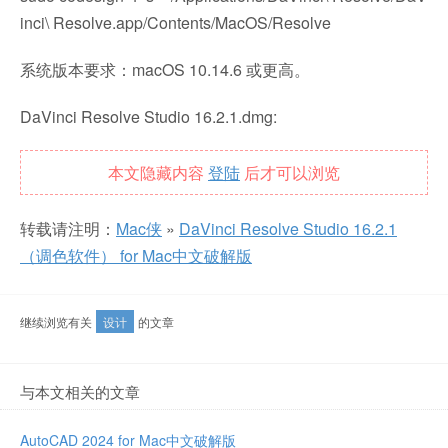
inci\ Resolve.app/Contents/MacOS/Resolve
系统版本要求：macOS 10.14.6 或更高。
DaVinci Resolve Studio 16.2.1.dmg:
本文隐藏内容
登陆
后才可以浏览
转载请注明：
Mac侠
»
DaVinci Resolve Studio 16.2.1
（调色软件） for Mac中文破解版
继续浏览有关
设计
的文章
与本文相关的文章
AutoCAD 2024 for Mac中文破解版