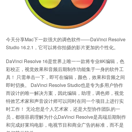
今天分享Mac下一款强大的调色软件——DaVinci Resolve
Studio 16.2.1，它可以将你拍摄的影片更加的个性化。
DaVinci Resolve 16是世界上唯一一款将专业8K编辑，色
彩校正，视觉效果和音频后期制作功能集于一身的软件工
具！ 只需单击一下，即可在编辑，颜色，效果和音频之间
即时切换。 DaVinci Resolve Studio也是专为多用户协作
而设计的唯一解决方案，因此编辑，助理，调色师，视觉
特效艺术家和声音设计师可以同时在同一个项目上进行实
时工作！ 无论您是个人艺术家，还是大型协作团队的一
员，都很容易理解为什么DaVinci Resolve是高端后期制作
和完成好莱坞电影，电视节目和商业广告的标准，而不是