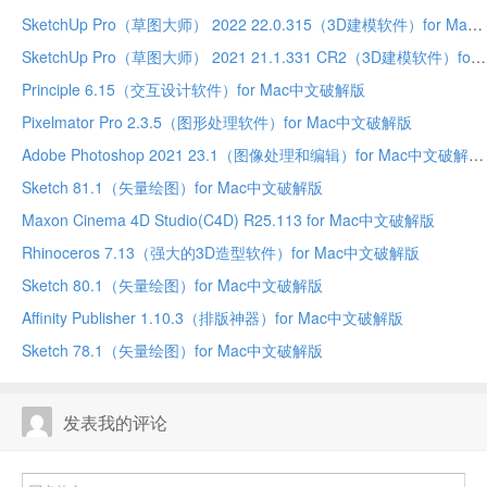
SketchUp Pro（草图大师） 2022 22.0.315（3D建模软件）for Mac中文破解版
SketchUp Pro（草图大师） 2021 21.1.331 CR2（3D建模软件）for Mac中文破解版
Principle 6.15（交互设计软件）for Mac中文破解版
Pixelmator Pro 2.3.5（图形处理软件）for Mac中文破解版
Adobe Photoshop 2021 23.1（图像处理和编辑）for Mac中文破解版
Sketch 81.1（矢量绘图）for Mac中文破解版
Maxon Cinema 4D Studio(C4D) R25.113 for Mac中文破解版
Rhinoceros 7.13（强大的3D造型软件）for Mac中文破解版
Sketch 80.1（矢量绘图）for Mac中文破解版
Affinity Publisher 1.10.3（排版神器）for Mac中文破解版
Sketch 78.1（矢量绘图）for Mac中文破解版
发表我的评论