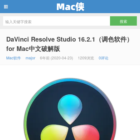
Mac侠
DaVinci Resolve Studio 16.2.1（调色软件）
for Mac中文破解版
Mac软件
major
6年前 (2020-04-23)
1209浏览
0评论