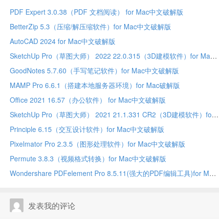
PDF Expert 3.0.38（PDF 文档阅读） for Mac中文破解版
BetterZip 5.3（压缩/解压缩软件）for Mac中文破解版
AutoCAD 2024 for Mac中文破解版
SketchUp Pro（草图大师） 2022 22.0.315（3D建模软件）for Mac中文破解版
GoodNotes 5.7.60（手写笔记软件）for Mac中文破解版
MAMP Pro 6.6.1（搭建本地服务器环境）for Mac破解版
Office 2021 16.57（办公软件） for Mac中文破解版
SketchUp Pro（草图大师） 2021 21.1.331 CR2（3D建模软件）for Mac中文破解版
Principle 6.15（交互设计软件）for Mac中文破解版
Pixelmator Pro 2.3.5（图形处理软件）for Mac中文破解版
Permute 3.8.3（视频格式转换）for Mac中文破解版
Wondershare PDFelement Pro 8.5.11(强大的PDF编辑工具)for Mac中文破解版
发表我的评论