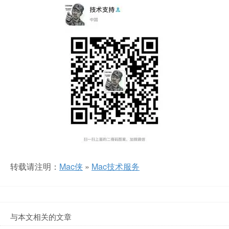
转载请注明：
Mac侠
»
Mac技术服务
与本文相关的文章