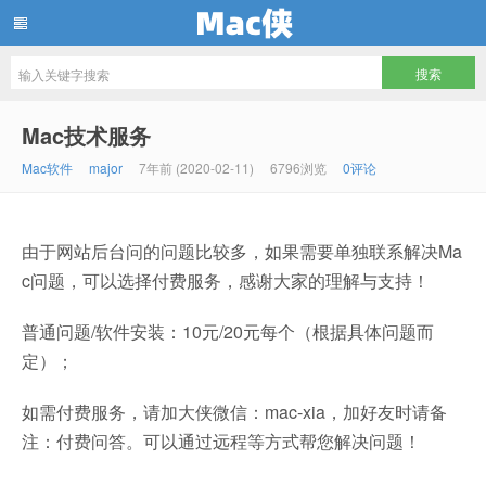
Mac侠
Mac技术服务
Mac软件
major
7年前 (2020-02-11)
6796浏览
0评论
由于网站后台问的问题比较多，如果需要单独联系解决Ma
c问题，可以选择付费服务，感谢大家的理解与支持！
普通问题/软件安装：10元/20元每个（根据具体问题而
定）；
如需付费服务，请加大侠微信：mac-xia，加好友时请备
注：付费问答。可以通过远程等方式帮您解决问题！