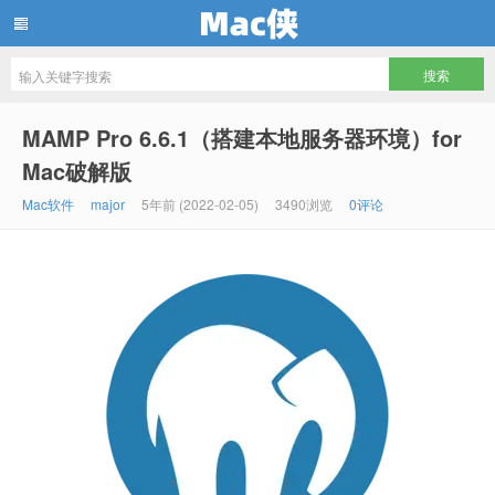
Mac侠
MAMP Pro 6.6.1（搭建本地服务器环境）for
Mac破解版
Mac软件
major
5年前 (2022-02-05)
3490浏览
0评论