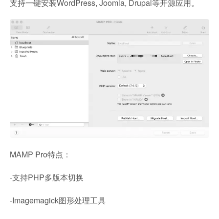
支持一键安装WordPress, Joomla, Drupal等开源应用。
MAMP Pro特点：
-支持PHP多版本切换
-Imagemagick图形处理工具