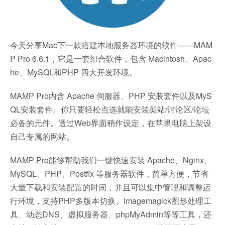
今天分享Mac下一款搭建本地服务器环境的软件——MAM
P Pro 6.6.1，它是一套组合软件，包含 Macintosh、Apac
he、MySQL和PHP 四大开发环境。
MAMP Pro内含 Apache 伺服器、PHP 安装套件以及MyS
QL安装套件。你只要轻松点选就能安装架站/讨论区/论坛
必备的元件。透过Web界面稍作设定，在苹果电脑上架设
自己专属的网站。
MAMP Pro能够帮助我们一键快速安装 Apache、Nginx、
MySQL、PHP、Postfix 等服务器软件，简单方便，节省
大量下载和安装配置的时间，并且可以集中管理和调整运
行环境，支持PHP多版本切换、Imagemagick图形处理工
具、动态DNS、虚拟服务器、phpMyAdmin等等工具，还