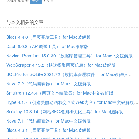
继续浏览有关
开发
的文章
与本文相关的文章
Blocs 4.4.0（网页开发工具）for Mac破解版
Dash 6.0.8（API调试工具）for Mac破解版
Navicat Premium 15.0.30（数据库管理工具） for Mac中文破解版
WebScraper 4.15.2（快速提取网页信息）for Mac破解版
SQLPro for SQLite 2021.72（数据库管理软件）for Mac破解版
Nova 7.2（代码编辑器）for Mac中文破解版
Smultron 12.4.4（网页文本编辑器）for Mac中文破解版
Hype 4.1.7（创建美丽动画和交互式Web内容）for Mac中文破解版
Scrutiny 10.3.14（网站SEO检测和优化工具）for Mac破解版
Nova 7.1（代码编辑器）for Mac中文破解版
Blocs 4.3.1（网页开发工具）for Mac破解版