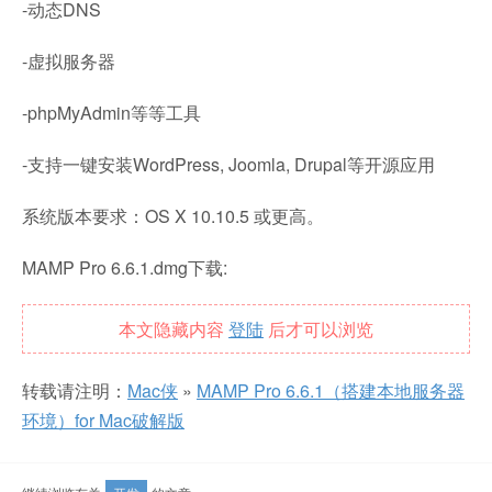
-动态DNS
-虚拟服务器
-phpMyAdmin等等工具
-支持一键安装WordPress, Joomla, Drupal等开源应用
系统版本要求：OS X 10.10.5 或更高。
MAMP Pro 6.6.1.dmg下载:
本文隐藏内容
登陆
后才可以浏览
转载请注明：
Mac侠
»
MAMP Pro 6.6.1（搭建本地服务器
环境）for Mac破解版