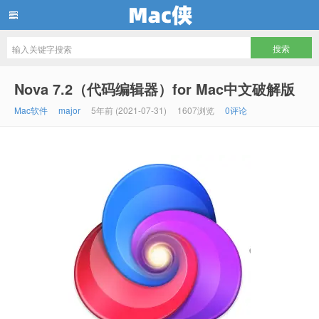
Mac侠
Nova 7.2（代码编辑器）for Mac中文破解版
Mac软件
major
5年前 (2021-07-31)
1607浏览
0评论