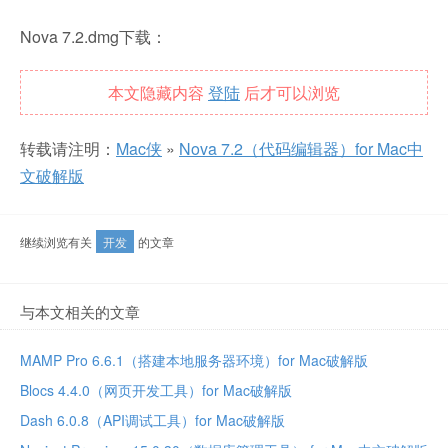
Nova 7.2.dmg下载：
本文隐藏内容
登陆
后才可以浏览
转载请注明：
Mac侠
»
Nova 7.2（代码编辑器）for Mac中
文破解版
继续浏览有关
开发
的文章
与本文相关的文章
MAMP Pro 6.6.1（搭建本地服务器环境）for Mac破解版
Blocs 4.4.0（网页开发工具）for Mac破解版
Dash 6.0.8（API调试工具）for Mac破解版