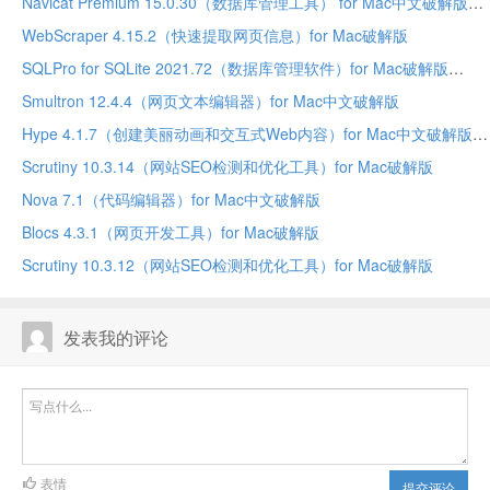
Navicat Premium 15.0.30（数据库管理工具） for Mac中文破解版
WebScraper 4.15.2（快速提取网页信息）for Mac破解版
SQLPro for SQLite 2021.72（数据库管理软件）for Mac破解版
Smultron 12.4.4（网页文本编辑器）for Mac中文破解版
Hype 4.1.7（创建美丽动画和交互式Web内容）for Mac中文破解版
Scrutiny 10.3.14（网站SEO检测和优化工具）for Mac破解版
Nova 7.1（代码编辑器）for Mac中文破解版
Blocs 4.3.1（网页开发工具）for Mac破解版
Scrutiny 10.3.12（网站SEO检测和优化工具）for Mac破解版
发表我的评论
表情
提交评论