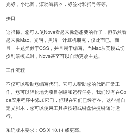
光标，小地图，滚动编辑器，标签对和括号等等。
接口
这很棒。您可以使Nova看起来像您想要的样子，但仍然看
起来像Mac。光明，黑暗，计算机朋克，仅此而已。而
且，主题类似于CSS，并且易于编写。当Mac从亮模式切
换到暗模式时，Nova甚至可以自动更改主题。
工作流程
不仅可以帮助您编写代码。它可以帮助您的代码正常工
作。您可以轻松地为项目创建和运行任务。我们没有在Co
da应用程序中添加它们，但现在它们已经存在。这些是自
定义脚本，您可以使用工具栏按钮或键盘快捷键随时运
行。
系统版本要求：OS X 10.14 或更高。