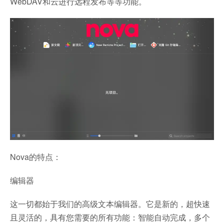
WebDAV和云进行远程发布等等功能。
Nova的特点：
编辑器
这一切都始于我们的高级文本编辑器。它是新的，超快速
且灵活的，具有您需要的所有功能：智能自动完成，多个