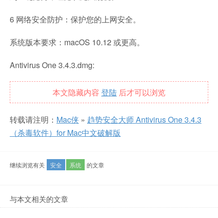
6 网络安全防护：保护您的上网安全。
系统版本要求：macOS 10.12 或更高。
Antivirus One 3.4.3.dmg:
本文隐藏内容
登陆
后才可以浏览
转载请注明：
Mac侠
»
趋势安全大师 Antivirus One 3.4.3
（杀毒软件）for Mac中文破解版
继续浏览有关
安全
系统
的文章
与本文相关的文章