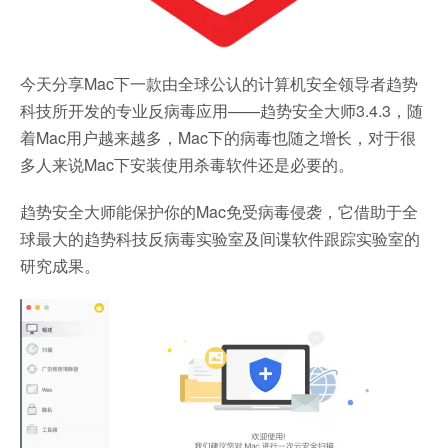
今天分享Mac下一款由全球公认的计算机安全领导者趋势
科技所开发的专业反病毒应用——趋势安全大师3.4.3，随
着Mac用户越来越多，Mac下的病毒也随之增长，对于很
多人来说Mac下安装使用杀毒软件还是必要的。
趋势安全大师能保护你的Mac免受病毒侵袭，它借助于全
球最大的趋势科技反病毒实验室及间谍软件跟踪实验室的
研究成果。