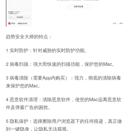
趋势安全大师的特点：
1 实时防护：针对威胁的实时防护功能。
2 病毒扫描：强大而快速的扫描功能，保护您的Mac。
3 病毒清除（需要App内购买）：强力，彻底的清除病毒
来保护您的Mac。
4 恶意软件清理：清除恶意软件，使您的Mac远离恶意软
件及弹窗广告的困扰。
5 隐私保护：选择擦除用户浏览器下的任何痕迹，真正做
到一键隐身，让隐私无法窥视。