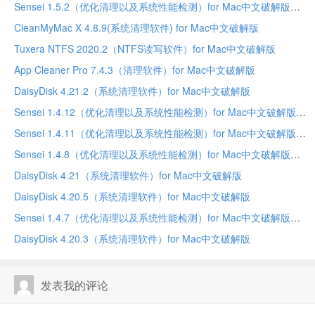
Sensei 1.5.2（优化清理以及系统性能检测）for Mac中文破解版
CleanMyMac X 4.8.9(系统清理软件) for Mac中文破解版
Tuxera NTFS 2020.2（NTFS读写软件）for Mac中文破解版
App Cleaner Pro 7.4.3（清理软件）for Mac中文破解版
DaisyDisk 4.21.2（系统清理软件）for Mac中文破解版
Sensei 1.4.12（优化清理以及系统性能检测）for Mac中文破解版
Sensei 1.4.11（优化清理以及系统性能检测）for Mac中文破解版
Sensei 1.4.8（优化清理以及系统性能检测）for Mac中文破解版
DaisyDisk 4.21（系统清理软件）for Mac中文破解版
DaisyDisk 4.20.5（系统清理软件）for Mac中文破解版
Sensei 1.4.7（优化清理以及系统性能检测）for Mac中文破解版
DaisyDisk 4.20.3（系统清理软件）for Mac中文破解版
发表我的评论