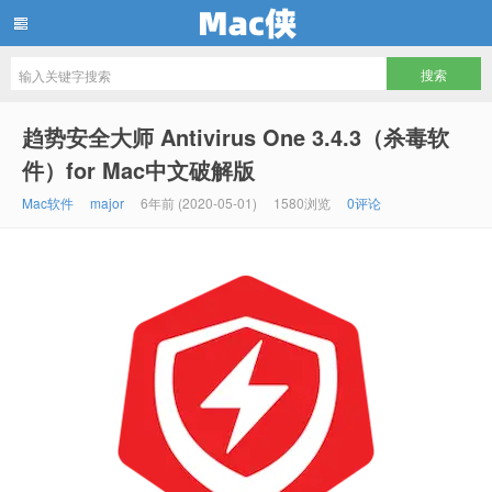
Mac侠
趋势安全大师 Antivirus One 3.4.3（杀毒软
件）for Mac中文破解版
Mac软件
major
6年前 (2020-05-01)
1580浏览
0评论