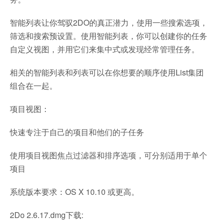
智能列表让你驾驭2DO的真正潜力，使用一些搜索选项，
筛选和搜索预设置。使用智能列表，你可以创建你的任务
自定义视图，并用它们来集中式或发现经常管理任务。
相关的智能列表和列表可以在你想要的顺序使用List集团
组合在一起。
项目视图：
快速专注于自己的项目和他们的子任务
使用项目视图焦点过滤器和排序选项，可分别适用于单个
项目
系统版本要求：OS X 10.10 或更高。
2Do 2.6.17.dmg下载: