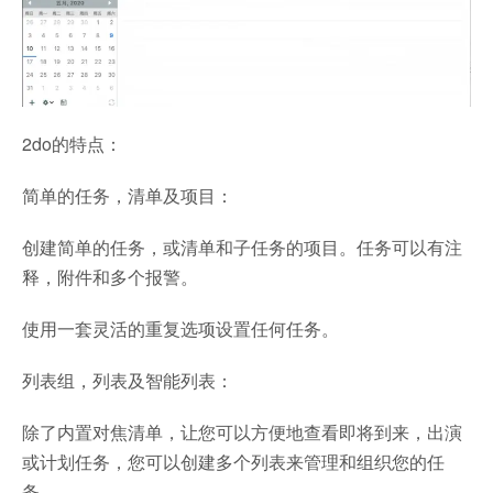
2do的特点：
简单的任务，清单及项目：
创建简单的任务，或清单和子任务的项目。任务可以有注
释，附件和多个报警。
使用一套灵活的重复选项设置任何任务。
列表组，列表及智能列表：
除了内置对焦清单，让您可以方便地查看即将到来，出演
或计划任务，您可以创建多个列表来管理和组织您的任
务。