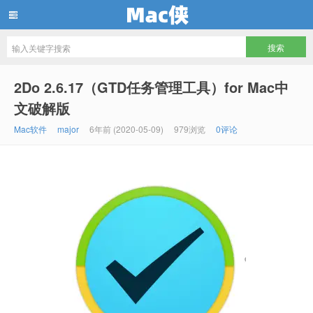
Mac侠
2Do 2.6.17（GTD任务管理工具）for Mac中
文破解版
Mac软件
major
6年前 (2020-05-09)
979浏览
0评论