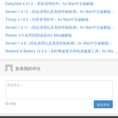
DaisyDisk 4.21.2（系统清理软件）for Mac中文破解版
Sensei 1.4.12（优化清理以及系统性能检测）for Mac中文破解版
Things 3.14.3（任务管理软件）for Mac中文破解版
Sensei 1.4.11（优化清理以及系统性能检测）for Mac中文破解版
Reeder 5.0.8(RSS阅读器)for Mac破解版
Sensei 1.4.8（优化清理以及系统性能检测）for Mac中文破解版
Network & Battery 12.4.2（实时网速显示和电池健康工具）for Mac中文破解版
发表我的评论
表情
提交评论