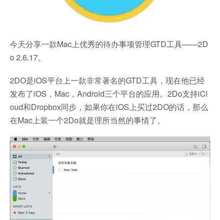
今天分享一款Mac上优秀的待办事项管理GTD工具——2D
o 2.6.17。
2DO是iOS平台上一款非常著名的GTD工具，现在他已经
发布了iOS，Mac，Android三个平台的应用。2Do支持iCl
oud和Dropbox同步，如果你在iOS上买过2DO的话，那么
在Mac上装一个2Do就是理所当然的事情了。