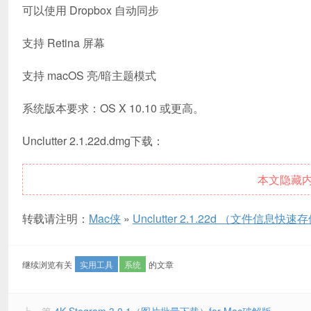
可以使用 Dropbox 自动同步
支持 Retina 屏幕
支持 macOS 亮/暗主题模式
系统版本要求：OS X 10.10 或更高。
Unclutter 2.1.22d.dmg下载：
本文隐藏
转载请注明：
Mac侠
»
Unclutter 2.1.22d （文件信息快
继续浏览有关
实用工具
系统
的文章