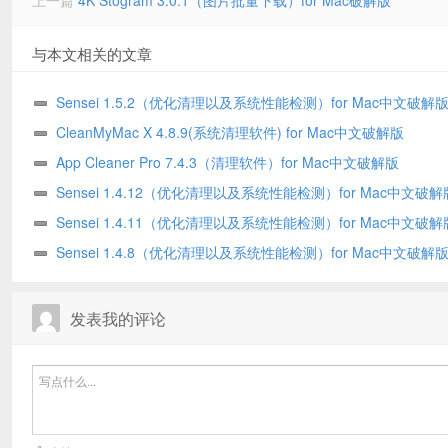
上一篇
4K Stogram 3.0.1（图片批量下载）for Mac破解版
与本文相关的文章
Sensei 1.5.2（优化清理以及系统性能检测）for Mac中文破解
CleanMyMac X 4.8.9(系统清理软件) for Mac中文破解版
App Cleaner Pro 7.4.3（清理软件）for Mac中文破解版
Sensei 1.4.12（优化清理以及系统性能检测）for Mac中文破解
Sensei 1.4.11（优化清理以及系统性能检测）for Mac中文破解
Sensei 1.4.8（优化清理以及系统性能检测）for Mac中文破解
发表我的评论