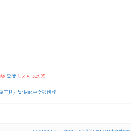
内容
登陆
后才可以浏览
速存储工具）for Mac中文破解版