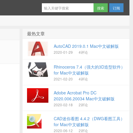
订阅
最热文章
AutoCAD 2019.0.1 Mac中文破解版
2020-01-29
4评论
Rhinoceros 7.4（强大的3D造型软件）
for Mac中文破解版
2021-02-20
4评论
Adobe Acrobat Pro DC
2020.006.20034 Mac中文破解版
2020-02-18
2评论
CAD迷你看图 4.4.2（DWG看图工具）
for Mac中文破解版
2020-06-12
2评论