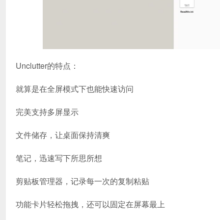
Unclutter的特点：
就算是在全屏模式下也能快速访问
完美支持多屏显示
文件储存，让桌面保持清爽
笔记，迅速写下所思所想
剪贴板管理器，记录每一次的复制粘贴
功能卡片轻松拖拽，还可以固定在屏幕最上