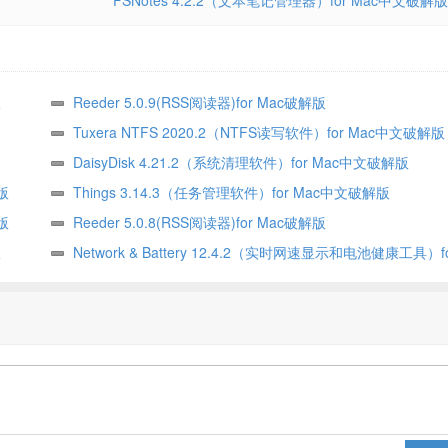
FSNotes 4.2.2（文本笔记管理器）for Mac中文破解版
版
Reeder 5.0.9(RSS阅读器)for Mac破解版
Tuxera NTFS 2020.2（NTFS读写软件）for Mac中文破解版
DaisyDisk 4.21.2（系统清理软件）for Mac中文破解版
版
Things 3.14.3（任务管理软件）for Mac中文破解版
版
Reeder 5.0.8(RSS阅读器)for Mac破解版
版
Network & Battery 12.4.2（实时网速显示和电池健康工具）f
文破解版