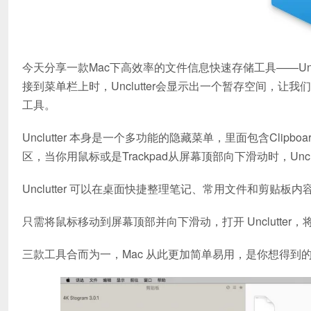
今天分享一款Mac下高效率的文件信息快速存储工具——Unclut
接到菜单栏上时，Unclutter会显示出一个暂存空间，让我
工具。
Unclutter 本身是一个多功能的隐藏菜单，里面包含Clipbo
区，当你用鼠标或是Trackpad从屏幕顶部向下滑动时，Unc
Unclutter 可以在桌面快捷整理笔记、常用文件和剪贴板内
只需将鼠标移动到屏幕顶部并向下滑动，打开 Unclutter，
三款工具合而为一，Mac 从此更加简单易用，是你想得到