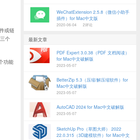
WeChatExtension 2.5.8（微信小助手
插件）for Mac中文版
2020-06-04
2评论
文件或链
本三个
最新文章
PDF Expert 3.0.38（PDF 文档阅读）
for Mac中文破解版
三个功能
2023-05-07
BetterZip 5.3（压缩/解压缩软件）for
Mac中文破解版
2023-05-07
AutoCAD 2024 for Mac中文破解版
2023-05-07
SketchUp Pro（草图大师） 2022
22.0.315（3D建模软件）for Mac中文