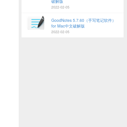
破解版
2022-02-05
GoodNotes 5.7.60（手写笔记软件）
for Mac中文破解版
2022-02-05