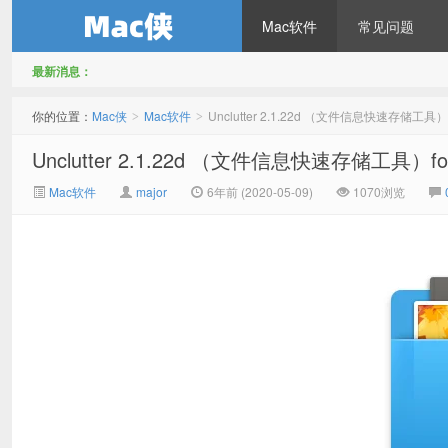
Mac软件
常见问题
最新消息：
Mac侠
你的位置：
Mac侠
Mac软件
Unclutter 2.1.22d （文件信息快速存储工具
>
>
Unclutter 2.1.22d （文件信息快速存储工具）
Mac软件
major
6年前 (2020-05-09)
1070浏览