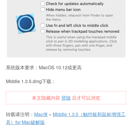
系统版本要求：MacOS 10.12或更高
Middle 1.3.5.dmg下载：
本文隐藏内容
登陆
后才可以浏览
转载请注明：
Mac侠
»
Middle 1.3.5（触控板和鼠标增强工
具）for Mac破解版