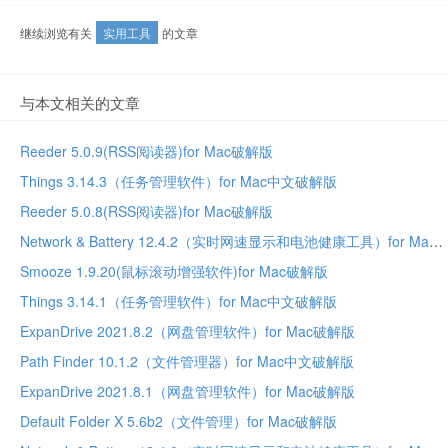
继续浏览有关
实用工具
的文章
与本文相关的文章
Reeder 5.0.9(RSS阅读器)for Mac破解版
Things 3.14.3（任务管理软件）for Mac中文破解版
Reeder 5.0.8(RSS阅读器)for Mac破解版
Network & Battery 12.4.2（实时网速显示和电池健康工具）for Mac中文破解版
Smooze 1.9.20(鼠标滚动增强软件)for Mac破解版
Things 3.14.1（任务管理软件）for Mac中文破解版
ExpanDrive 2021.8.2（网盘管理软件）for Mac破解版
Path Finder 10.1.2（文件管理器）for Mac中文破解版
ExpanDrive 2021.8.1（网盘管理软件）for Mac破解版
Default Folder X 5.6b2（文件管理）for Mac破解版