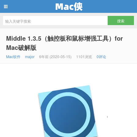
Mac侠
Middle 1.3.5（触控板和鼠标增强工具）for
Mac破解版
Mac软件
major
6年前 (2020-05-15)
1101浏览
0评论