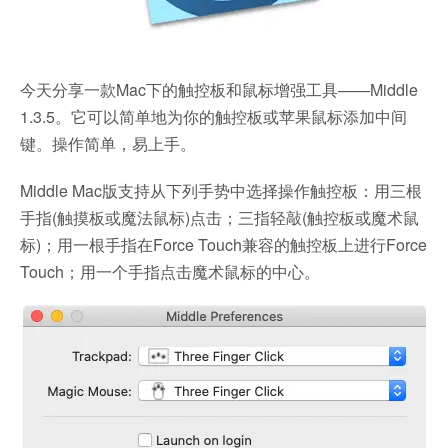
今天分享一款Mac下的触控板和鼠标增强工具——Middle
1.3.5。它可以简单地为你的触控板或苹果鼠标添加中间
键。操作简单，易上手。
Middle Mac版支持从下列手势中选择操作触控板：用三根
手指(触摸板或魔法鼠标)点击；三指轻敲(触控板或魔术鼠
标)；用一根手指在Force Touch兼容的触控板上进行Force
Touch；用一个手指点击魔术鼠标的中心。