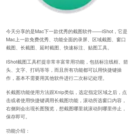
今天分享的是Mac下一款优秀的截图软件——iShot，它是
Mac上一款免费优秀、功能全面的录屏、区域截图、窗口
截图、长截图、延时截图、快速标注、贴图工具。
iShot截图工具栏提非常丰富常用功能，包括标注线框、箭
头、文字、打码等等，而且所有功能都可以用快捷键操
作，基本不需要用其他软件进行二次标记处理。
长截图功能使用方法跟Xnip类似，选定指定区域之后，点
击或者使用快捷键调用长截图功能，滚动所选窗口内容，
右侧则会出现长图预览，想截图哪里就滚动到哪里停止，
保存即可。
功能介绍：