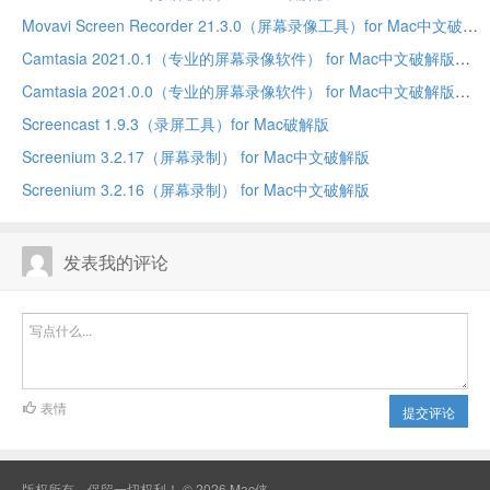
Movavi Screen Recorder 21.3.0（屏幕录像工具）for Mac中文破解版
Camtasia 2021.0.1（专业的屏幕录像软件） for Mac中文破解版
Camtasia 2021.0.0（专业的屏幕录像软件） for Mac中文破解版
Screencast 1.9.3（录屏工具）for Mac破解版
Screenium 3.2.17（屏幕录制） for Mac中文破解版
Screenium 3.2.16（屏幕录制） for Mac中文破解版
发表我的评论
表情
提交评论
版权所有，保留一切权利！ © 2026
Mac侠