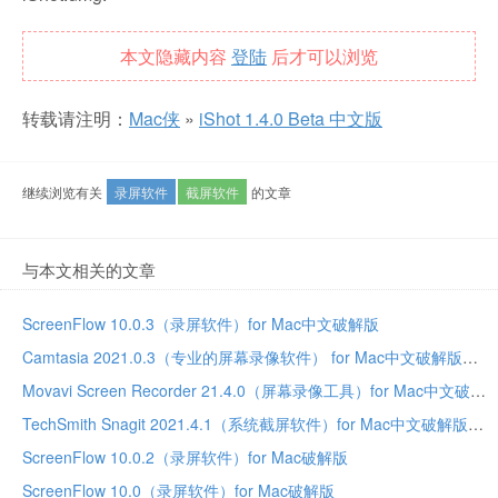
本文隐藏内容
登陆
后才可以浏览
转载请注明：
Mac侠
»
iShot 1.4.0 Beta 中文版
继续浏览有关
录屏软件
截屏软件
的文章
与本文相关的文章
ScreenFlow 10.0.3（录屏软件）for Mac中文破解版
Camtasia 2021.0.3（专业的屏幕录像软件） for Mac中文破解版
Movavi Screen Recorder 21.4.0（屏幕录像工具）for Mac中文破解版
TechSmith Snagit 2021.4.1（系统截屏软件）for Mac中文破解版
ScreenFlow 10.0.2（录屏软件）for Mac破解版
ScreenFlow 10.0（录屏软件）for Mac破解版