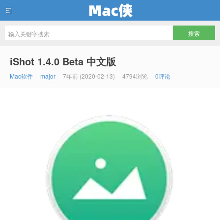
Mac侠
iShot 1.4.0 Beta 中文版
Mac软件
major
7年前 (2020-02-13)
4794浏览
0评论