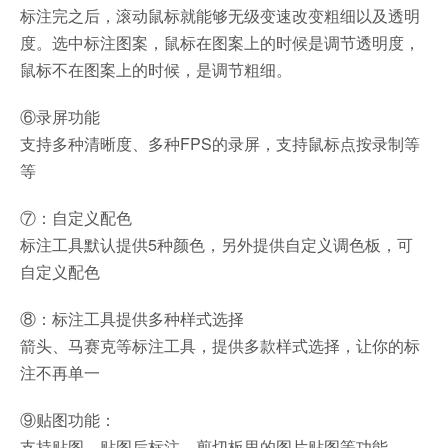
标注完之后，滚动鼠标就能够无级变速改变粗细以及透明
度。选中标注图案，鼠标在图案上的时候是调节透明度，
鼠标不在图案上的时候，是调节粗细。
⑥录屏功能
支持多种清晰度、多种FPS的录屏，支持鼠标点按录制等
等
⑦：自定义配色
标注工具默认提供5种颜色，另外提供自定义调色板，可
自定义配色
⑧：标注工具提供多种样式选择
箭头、马赛克等标注工具，提供多款样式选择，让你的标
注不再单一
⑨贴图功能：
支持贴图、贴图后标注、剪切板里的图片贴图等功能