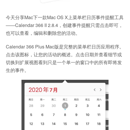
今天分享Mac下一款Mac OS X上菜单栏日历事件提醒工具
——Calendar 366 II 2.8.4，创建事件提醒只需点击即可，
也可以查看，编辑和删除您的活动。
Calendar 366 Plus Mac版是完整的菜单栏日历应用程序。
点击该图标，让您的活动的概述。点击日期并查看细节或
切换到扩展视图看到只是一个单一的窗口中的所有即将发
生的事件。