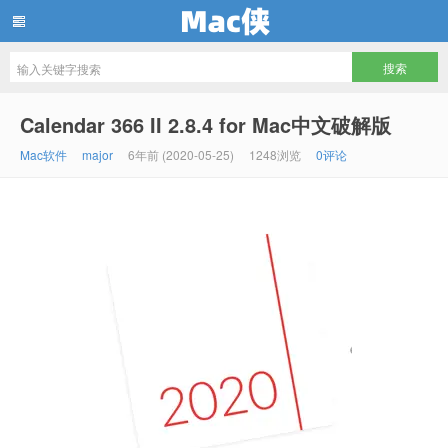
Mac侠
Calendar 366 II 2.8.4 for Mac中文破解版
Mac软件
major
6年前 (2020-05-25)
1248浏览
0评论