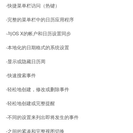
-快捷菜单栏访问（热键）
-完整的菜单栏中的日历应用程序
-与OS X的帐户和日历设置同步
-本地化的日期格式的系统设置
-显示或隐藏日历周
-快速搜索事件
-轻松地创建，修改或删除事件
-轻松地创建或完整提醒
-不同的设置来列出即将发生的事件
-之间的紧凑和完整视图切换