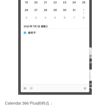
Calendar 366 Plus的特点：