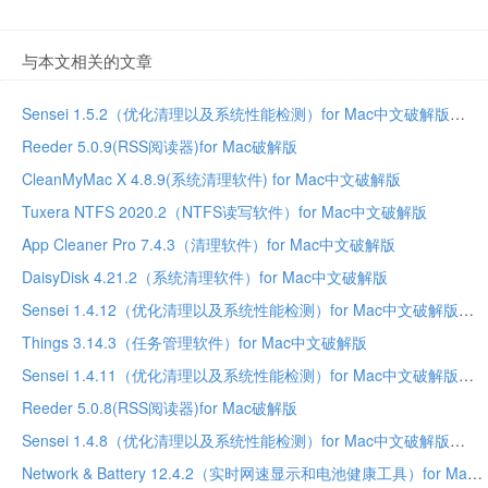
与本文相关的文章
Sensei 1.5.2（优化清理以及系统性能检测）for Mac中文破解版
Reeder 5.0.9(RSS阅读器)for Mac破解版
CleanMyMac X 4.8.9(系统清理软件) for Mac中文破解版
Tuxera NTFS 2020.2（NTFS读写软件）for Mac中文破解版
App Cleaner Pro 7.4.3（清理软件）for Mac中文破解版
DaisyDisk 4.21.2（系统清理软件）for Mac中文破解版
Sensei 1.4.12（优化清理以及系统性能检测）for Mac中文破解版
Things 3.14.3（任务管理软件）for Mac中文破解版
Sensei 1.4.11（优化清理以及系统性能检测）for Mac中文破解版
Reeder 5.0.8(RSS阅读器)for Mac破解版
Sensei 1.4.8（优化清理以及系统性能检测）for Mac中文破解版
Network & Battery 12.4.2（实时网速显示和电池健康工具）for Mac中文破解版