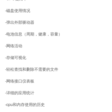
-磁盘使用情况
-弹出外部驱动器
-电池信息（周期，健康，容量）
-网络活动
-存储可视化
-轻松查找和删除不需要的文件
-网络接口仪表板
-详细的应用统计
-cpu和内存使用的历史