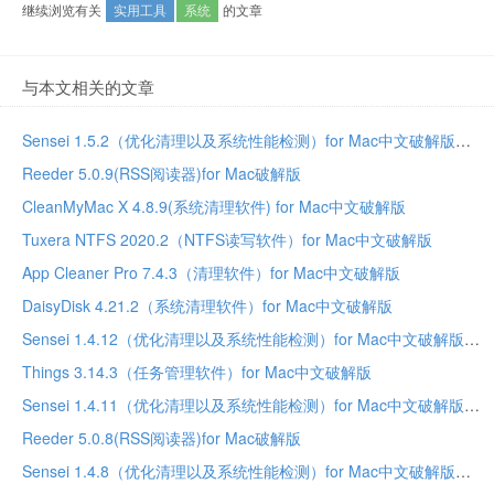
继续浏览有关
实用工具
系统
的文章
与本文相关的文章
Sensei 1.5.2（优化清理以及系统性能检测）for Mac中文破解版
Reeder 5.0.9(RSS阅读器)for Mac破解版
CleanMyMac X 4.8.9(系统清理软件) for Mac中文破解版
Tuxera NTFS 2020.2（NTFS读写软件）for Mac中文破解版
App Cleaner Pro 7.4.3（清理软件）for Mac中文破解版
DaisyDisk 4.21.2（系统清理软件）for Mac中文破解版
Sensei 1.4.12（优化清理以及系统性能检测）for Mac中文破解版
Things 3.14.3（任务管理软件）for Mac中文破解版
Sensei 1.4.11（优化清理以及系统性能检测）for Mac中文破解版
Reeder 5.0.8(RSS阅读器)for Mac破解版
Sensei 1.4.8（优化清理以及系统性能检测）for Mac中文破解版