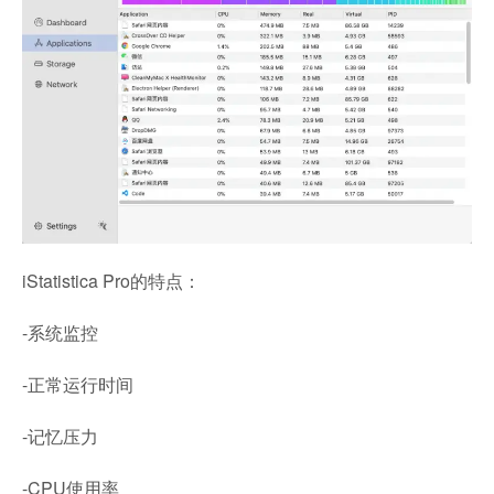
iStatistica Pro的特点：
-系统监控
-正常运行时间
-记忆压力
-CPU使用率