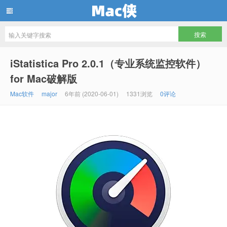
Mac侠
iStatistica Pro 2.0.1（专业系统监控软件）
for Mac破解版
Mac软件
major
6年前 (2020-06-01)
1331浏览
0评论