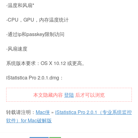
-温度和风扇*
-CPU，GPU，内存温度统计
-通过ip和passkey限制访问
-风扇速度
系统版本要求：OS X 10.12 或更高。
iStatistica Pro 2.0.1.dmg：
本文隐藏内容
登陆
后才可以浏览
转载请注明：
Mac侠
»
iStatistica Pro 2.0.1（专业系统监控
软件）for Mac破解版