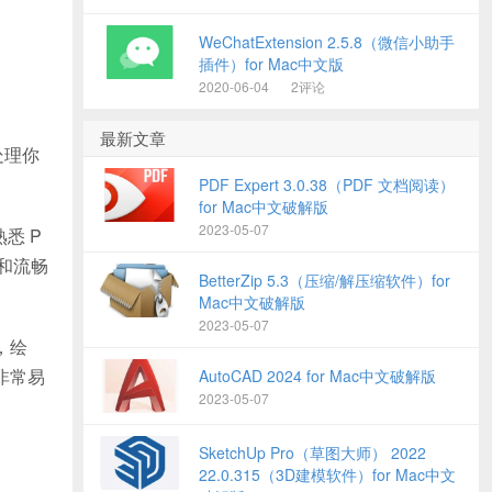
WeChatExtension 2.5.8（微信小助手
插件）for Mac中文版
2020-06-04
2评论
最新文章
处理你
PDF Expert 3.0.38（PDF 文档阅读）
for Mac中文破解版
2023-05-07
悉 P
互和流畅
BetterZip 5.3（压缩/解压缩软件）for
Mac中文破解版
2023-05-07
，绘
非常易
AutoCAD 2024 for Mac中文破解版
2023-05-07
SketchUp Pro（草图大师） 2022
22.0.315（3D建模软件）for Mac中文