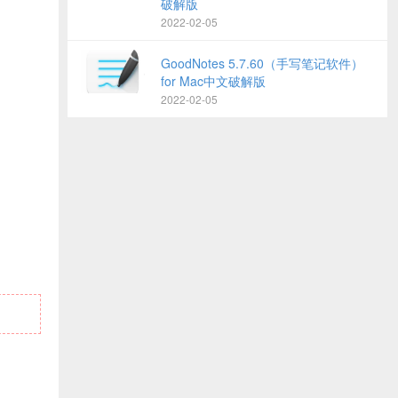
破解版
2022-02-05
GoodNotes 5.7.60（手写笔记软件）
for Mac中文破解版
2022-02-05