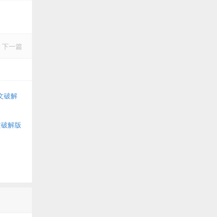
下一篇
中文破解
中文破解版