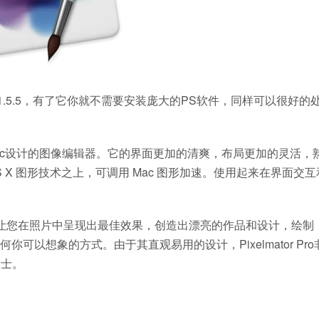
Pro 1.5.5，有了它你就不需要安装庞大的PS软件，同样可以很好的
专为Mac设计的图像编辑器。它的界面更加的清爽，布局更加的灵活，熟
 OS X 图形技术之上，可调用 Mac 图形加速。使用起来在界面交
ro可以让您在照片中呈现出最佳效果，创造出漂亮的作品和设计，绘制
以想象的方式。由于其直观易用的设计，Pixelmator Pro
人士。