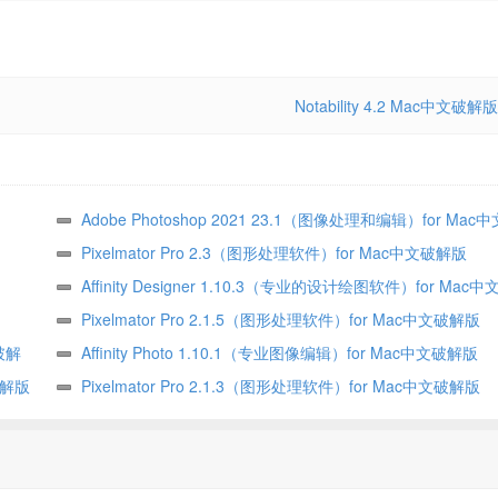
Notability 4.2 Mac中文破解版
Adobe Photoshop 2021 23.1（图像处理和编辑）for Mac
版
Pixelmator Pro 2.3（图形处理软件）for Mac中文破解版
Affinity Designer 1.10.3（专业的设计绘图软件）for Mac
Pixelmator Pro 2.1.5（图形处理软件）for Mac中文破解版
文破解
Affinity Photo 1.10.1（专业图像编辑）for Mac中文破解版
文破解版
Pixelmator Pro 2.1.3（图形处理软件）for Mac中文破解版