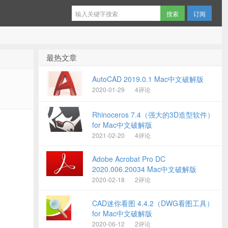
订阅
最热文章
AutoCAD 2019.0.1 Mac中文破解版
2020-01-29
4评论
Rhinoceros 7.4（强大的3D造型软件）
for Mac中文破解版
2021-02-20
4评论
Adobe Acrobat Pro DC
2020.006.20034 Mac中文破解版
2020-02-18
2评论
CAD迷你看图 4.4.2（DWG看图工具）
for Mac中文破解版
2020-06-12
2评论