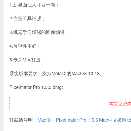
1.新界面让人耳目一新；
2.专业工具增强；
3.机器学习增强的图像编辑；
4.兼容性更好；
5.专为Mac打造。
系统版本要求：支持Metal 2的MacOS 10.13。
Pixelmator Pro 1.5.5.dmg:
本文隐藏
转载请注明：
Mac侠
»
Pixelmator Pro 1.5.5 Mac中文破解