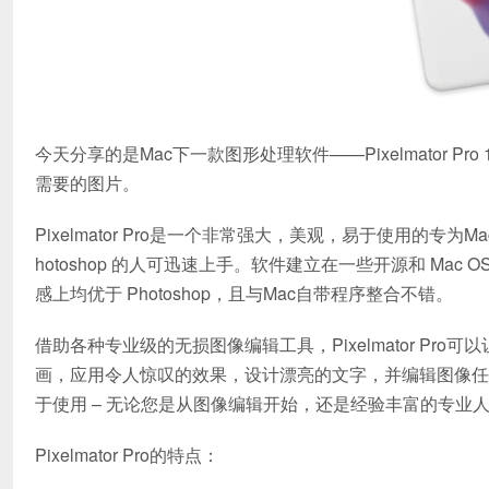
今天分享的是Mac下一款图形处理软件——Pixelmator 
需要的图片。
Pixelmator Pro是一个非常强大，美观，易于使用的
hotoshop 的人可迅速上手。软件建立在一些开源和 Mac
感上均优于 Photoshop，且与Mac自带程序整合不错。
借助各种专业级的无损图像编辑工具，Pixelmator P
画，应用令人惊叹的效果，设计漂亮的文字，并编辑图像任何你可
于使用 – 无论您是从图像编辑开始，还是经验丰富的专业
Pixelmator Pro的特点：