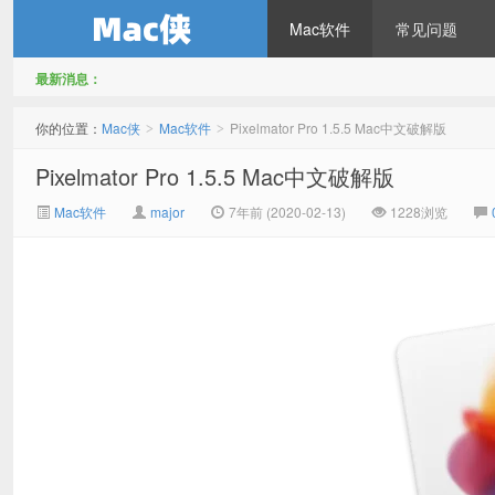
Mac软件
常见问题
最新消息：
Mac侠
你的位置：
Mac侠
Mac软件
Pixelmator Pro 1.5.5 Mac中文破解版
>
>
Pixelmator Pro 1.5.5 Mac中文破解版
Mac软件
major
7年前 (2020-02-13)
1228浏览