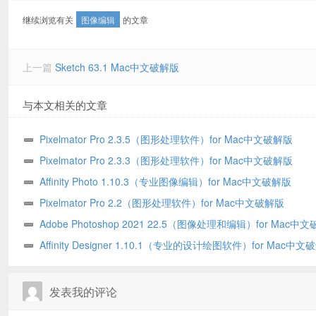
继续浏览有关
图像编辑
的文章
上一篇
Sketch 63.1 Mac中文破解版
与本文相关的文章
Pixelmator Pro 2.3.5（图形处理软件）for Mac中文破解版
Pixelmator Pro 2.3.3（图形处理软件）for Mac中文破解版
Affinity Photo 1.10.3（专业图像编辑）for Mac中文破解版
Pixelmator Pro 2.2（图形处理软件）for Mac中文破解版
Adobe Photoshop 2021 22.5（图像处理和编辑）for Mac中
版
Affinity Designer 1.10.1（专业的设计绘图软件）for Mac中
发表我的评论