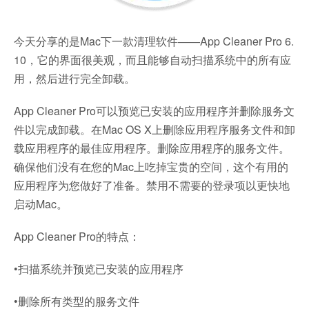
今天分享的是Mac下一款清理软件——App Cleaner Pro 6.
10，它的界面很美观，而且能够自动扫描系统中的所有应
用，然后进行完全卸载。
App Cleaner Pro可以预览已安装的应用程序并删除服务文
件以完成卸载。在Mac OS X上删除应用程序服务文件和卸
载应用程序的最佳应用程序。删除应用程序的服务文件。
确保他们没有在您的Mac上吃掉宝贵的空间，这个有用的
应用程序为您做好了准备。禁用不需要的登录项以更快地
启动Mac。
App Cleaner Pro的特点：
•扫描系统并预览已安装的应用程序
•删除所有类型的服务文件