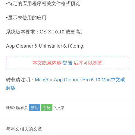
•特定的应用程序相关文件格式预览
•显示未使用的应用
系统版本要求：OS X 10.10 或更高。
App Cleaner & Uninstaller 6.10.dmg:
本文隐藏内容
登陆
后才可以浏览
转载请注明：
Mac侠
»
App Cleaner Pro 6.10 Mac中文破
解版
继续浏览有关
清理
系统
的文章
与本文相关的文章