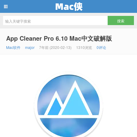
Mac侠
App Cleaner Pro 6.10 Mac中文破解版
Mac软件
major
7年前 (2020-02-13)
1310浏览
0评论