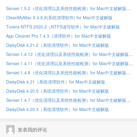
Sensei 1.5.2（优化清理以及系统性能检测）for Mac中文破解版
CleanMyMac X 4.8.9(系统清理软件) for Mac中文破解版
Tuxera NTFS 2020.2（NTFS读写软件）for Mac中文破解版
App Cleaner Pro 7.4.3（清理软件）for Mac中文破解版
DaisyDisk 4.21.2（系统清理软件）for Mac中文破解版
Sensei 1.4.12（优化清理以及系统性能检测）for Mac中文破解版
Sensei 1.4.11（优化清理以及系统性能检测）for Mac中文破解版
Sensei 1.4.8（优化清理以及系统性能检测）for Mac中文破解版
DaisyDisk 4.21（系统清理软件）for Mac中文破解版
DaisyDisk 4.20.5（系统清理软件）for Mac中文破解版
Sensei 1.4.7（优化清理以及系统性能检测）for Mac中文破解版
DaisyDisk 4.20.3（系统清理软件）for Mac中文破解版
发表我的评论