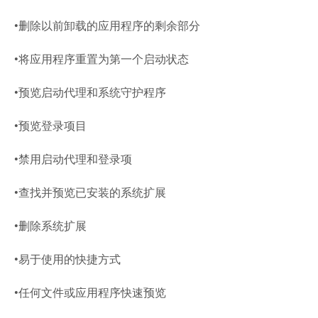
•删除以前卸载的应用程序的剩余部分
•将应用程序重置为第一个启动状态
•预览启动代理和系统守护程序
•预览登录项目
•禁用启动代理和登录项
•查找并预览已安装的系统扩展
•删除系统扩展
•易于使用的快捷方式
•任何文件或应用程序快速预览