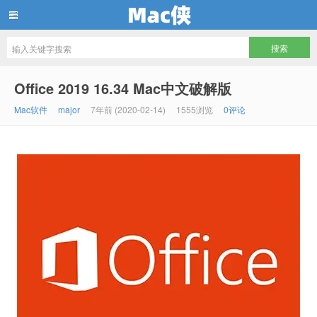
Mac侠
Office 2019 16.34 Mac中文破解版
Mac软件
major
7年前 (2020-02-14)
1555浏览
0评论