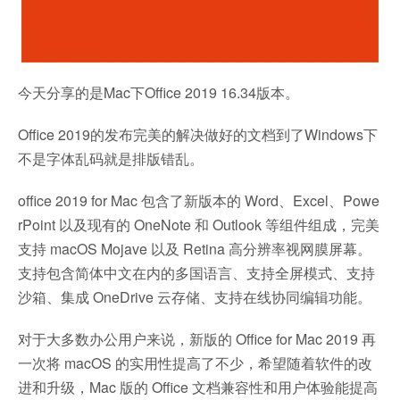
今天分享的是Mac下Office 2019 16.34版本。
Office 2019的发布完美的解决做好的文档到了Windows下
不是字体乱码就是排版错乱。
office 2019 for Mac 包含了新版本的 Word、Excel、Powe
rPoint 以及现有的 OneNote 和 Outlook 等组件组成，完美
支持 macOS Mojave 以及 Retina 高分辨率视网膜屏幕。
支持包含简体中文在内的多国语言、支持全屏模式、支持
沙箱、集成 OneDrive 云存储、支持在线协同编辑功能。
对于大多数办公用户来说，新版的 Office for Mac 2019 再
一次将 macOS 的实用性提高了不少，希望随着软件的改
进和升级，Mac 版的 Office 文档兼容性和用户体验能提高