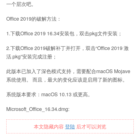
一个层次吧。
Office 2019的破解方法：
1.下载Office 2019 16.34安装包，双击pkg文件安装；
2.下载Office 2019破解补丁并打开，双击“Office 2019 激
活.pkg”安装完成注册；
此版本已加入了深色模式支持，需要配合macOS Mojave
系统使用。 而且，最大的变化应该是启用了新的图标。
系统版本要求：macOS 10.13 或更高。
Microsoft_Office_16.34.dmg:
本文隐藏内容
登陆
后才可以浏览