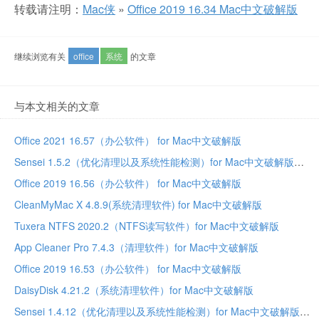
转载请注明：
Mac侠
»
Office 2019 16.34 Mac中文破解版
继续浏览有关
office
系统
的文章
与本文相关的文章
Office 2021 16.57（办公软件） for Mac中文破解版
Sensei 1.5.2（优化清理以及系统性能检测）for Mac中文破解版
Office 2019 16.56（办公软件） for Mac中文破解版
CleanMyMac X 4.8.9(系统清理软件) for Mac中文破解版
Tuxera NTFS 2020.2（NTFS读写软件）for Mac中文破解版
App Cleaner Pro 7.4.3（清理软件）for Mac中文破解版
Office 2019 16.53（办公软件） for Mac中文破解版
DaisyDisk 4.21.2（系统清理软件）for Mac中文破解版
Sensei 1.4.12（优化清理以及系统性能检测）for Mac中文破解版