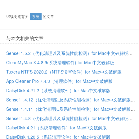
继续浏览有关
系统
的文章
与本文相关的文章
Sensei 1.5.2（优化清理以及系统性能检测）for Mac中文破解版
CleanMyMac X 4.8.9(系统清理软件) for Mac中文破解版
Tuxera NTFS 2020.2（NTFS读写软件）for Mac中文破解版
App Cleaner Pro 7.4.3（清理软件）for Mac中文破解版
DaisyDisk 4.21.2（系统清理软件）for Mac中文破解版
Sensei 1.4.12（优化清理以及系统性能检测）for Mac中文破解版
Sensei 1.4.11（优化清理以及系统性能检测）for Mac中文破解版
Sensei 1.4.8（优化清理以及系统性能检测）for Mac中文破解版
DaisyDisk 4.21（系统清理软件）for Mac中文破解版
DaisyDisk 4.20.5（系统清理软件）for Mac中文破解版