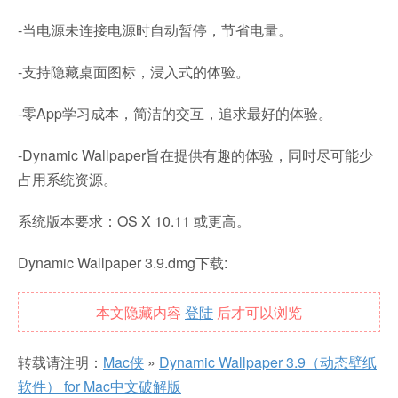
-当电源未连接电源时自动暂停，节省电量。
-支持隐藏桌面图标，浸入式的体验。
-零App学习成本，简洁的交互，追求最好的体验。
-Dynamic Wallpaper旨在提供有趣的体验，同时尽可能少
占用系统资源。
系统版本要求：OS X 10.11 或更高。
Dynamic Wallpaper 3.9.dmg下载:
本文隐藏内容
登陆
后才可以浏览
转载请注明：
Mac侠
»
Dynamic Wallpaper 3.9（动态壁纸
软件） for Mac中文破解版