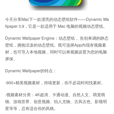
今天分享Mac下一款漂亮的动态壁纸软件——Dynamic Wa
llpaper 3.9，它是一款适用于 Mac 电脑的视频动态壁纸。
Dynamic Wallpaper Engine：动态壁纸， 告别单调的静态
壁纸，拥抱活泼的动态壁纸。既可选择App内现有视频素
材，也可导入本地视频，同时可以将视频设置为您的电脑
屏保。
Dynamic Wallpaper的特点：
-900+精美视频素材，持续更新，你不必花时间找素材。
-视频素材分类：4K超清、卡通动漫、自然人文、萌宠萌
物、游戏世界、创意视频、怡人尤物、古风古色、影视明
星等等，总有适合你的风格。