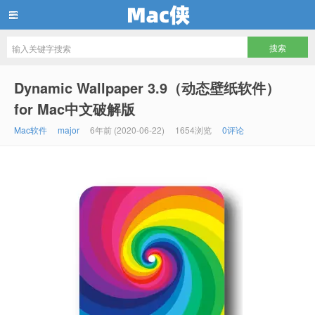
Mac侠
Dynamic Wallpaper 3.9（动态壁纸软件）
for Mac中文破解版
Mac软件
major
6年前 (2020-06-22)
1654浏览
0评论