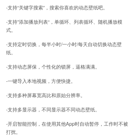
-支持“关键字搜索”，搜索你喜欢的动态壁纸吧。
-支持”添加播放列表“，单循环、列表循环、随机播放模
式。
-支持定时切换，每半小时/一小时/每天自动切换动态壁
纸。
-支持动态屏保，个性化的锁屏，逼格满满。
-一键导入本地视频，方便快捷。
-支持多种屏幕宽高比和原始分辨率。
-支持多显示器，不同显示器不同动态壁纸。
-开启智能控制，在使用其他App时自动暂停，工作时不被
打扰。