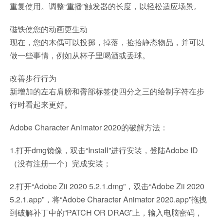
重复使用。调整“重播”触发器的长度，以轻松适应场景。
磁铁使您的动画更生动
现在，您的木偶可以投掷，掉落，捡拾静态物品，并可以
做一些事情，例如从杯子里喝酒或丢球。
改善步行行为
新增加的左右肩膀和臀部标签使四分之三的绘制字符在步
行时看起来更好。
Adobe Character Animator 2020的破解方法：
1.打开dmg镜像，双击“Install”进行安装，登陆Adobe ID
（没有注册一个）完成安装；
2.打开“Adobe Zii 2020 5.2.1.dmg”，双击“Adobe Zii 2020
5.2.1.app”，将“Adobe Character Animator 2020.app”拖拽
到破解补丁中的“PATCH OR DRAG”上，输入电脑密码，