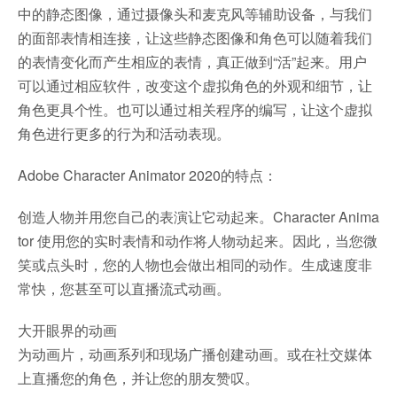
中的静态图像，通过摄像头和麦克风等辅助设备，与我们
的面部表情相连接，让这些静态图像和角色可以随着我们
的表情变化而产生相应的表情，真正做到“活”起来。用户
可以通过相应软件，改变这个虚拟角色的外观和细节，让
角色更具个性。也可以通过相关程序的编写，让这个虚拟
角色进行更多的行为和活动表现。
Adobe Character Animator 2020的特点：
创造人物并用您自己的表演让它动起来。Character Anima
tor 使用您的实时表情和动作将人物动起来。因此，当您微
笑或点头时，您的人物也会做出相同的动作。生成速度非
常快，您甚至可以直播流式动画。
大开眼界的动画
为动画片，动画系列和现场广播创建动画。或在社交媒体
上直播您的角色，并让您的朋友赞叹。