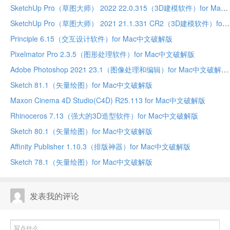
SketchUp Pro（草图大师） 2022 22.0.315（3D建模软件）for Mac中文破解版
SketchUp Pro（草图大师） 2021 21.1.331 CR2（3D建模软件）for Mac中文破解版
Principle 6.15（交互设计软件）for Mac中文破解版
Pixelmator Pro 2.3.5（图形处理软件）for Mac中文破解版
Adobe Photoshop 2021 23.1（图像处理和编辑）for Mac中文破解版
Sketch 81.1（矢量绘图）for Mac中文破解版
Maxon Cinema 4D Studio(C4D) R25.113 for Mac中文破解版
Rhinoceros 7.13（强大的3D造型软件）for Mac中文破解版
Sketch 80.1（矢量绘图）for Mac中文破解版
Affinity Publisher 1.10.3（排版神器）for Mac中文破解版
Sketch 78.1（矢量绘图）for Mac中文破解版
发表我的评论