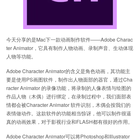
今天分享的是Mac下一款动画制作软件——Adobe Charac
ter Animator，它具有制作人物动画、录制声音、生动体现
人物等功能。
Adobe Character Animator的含义是角色动画，其功能主
要是使用PS画图软件，制作出人物面部的器官，通过Cha
racter Animator 的录像功能，将录制的人像表情与绘图的
作品人物（木偶）进行绑定，在录制过程中，我们面部表
情都会被Character Animator 软件识别，木偶会按我们的
表情做动作。这款软件的功能相当惊讶，他可以制作很逼
真的动画效果，对于影视行业和FLASH都有很好的作用。
Adobe Character Animator可以将Photoshop和Illustrator