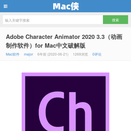
Mac侠
Adobe Character Animator 2020 3.3（动画
制作软件）for Mac中文破解版
Mac软件
major
6年前 (2020-06-21)
1269浏览
0评论