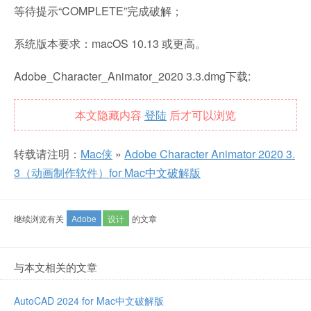
等待提示“COMPLETE”完成破解；
系统版本要求：macOS 10.13 或更高。
Adobe_Character_Animator_2020 3.3.dmg下载:
本文隐藏内容
登陆
后才可以浏览
转载请注明：
Mac侠
»
Adobe Character Animator 2020 3.
3（动画制作软件）for Mac中文破解版
继续浏览有关
Adobe
设计
的文章
与本文相关的文章
AutoCAD 2024 for Mac中文破解版