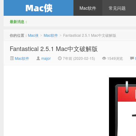
Mac软件
常见问题
最新消息：
Mac侠
你的位置：
Mac侠
Mac软件
Fantastical 2.5.1 Mac中文破解版
>
>
Fantastical 2.5.1 Mac中文破解版
Mac软件
major
7年前 (2020-02-15)
1549浏览