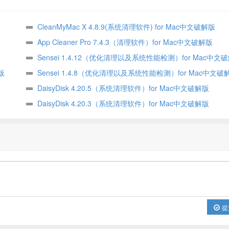
版
CleanMyMac X 4.8.9(系统清理软件) for Mac中文破解版
App Cleaner Pro 7.4.3（清理软件）for Mac中文破解版
Sensei 1.4.12（优化清理以及系统性能检测）for Mac中文
版
Sensei 1.4.8（优化清理以及系统性能检测）for Mac中文破
DaisyDisk 4.20.5（系统清理软件）for Mac中文破解版
版
DaisyDisk 4.20.3（系统清理软件）for Mac中文破解版
提