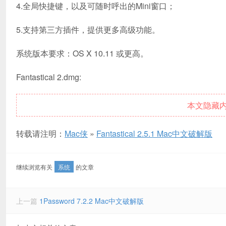
4.全局快捷键，以及可随时呼出的Mini窗口；
5.支持第三方插件，提供更多高级功能。
系统版本要求：OS X 10.11 或更高。
Fantastical 2.dmg:
本文隐藏
转载请注明：
Mac侠
»
Fantastical 2.5.1 Mac中文破解版
继续浏览有关
系统
的文章
上一篇
1Password 7.2.2 Mac中文破解版