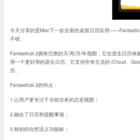
今天分享的是Mac下一款全新的桌面日历应用——Fantastical
不错。
Fantastical 2拥有完整的天/周/月/年视图，它在
用一个更好用的原生日历。它支持所有主流的 iCloud、Goog
历。
Fantastical 2的特点：
1.让用户更专注于当前任务的总览视图；
2.融合了日历和提醒事项；
3.独创的自然语义功能标；