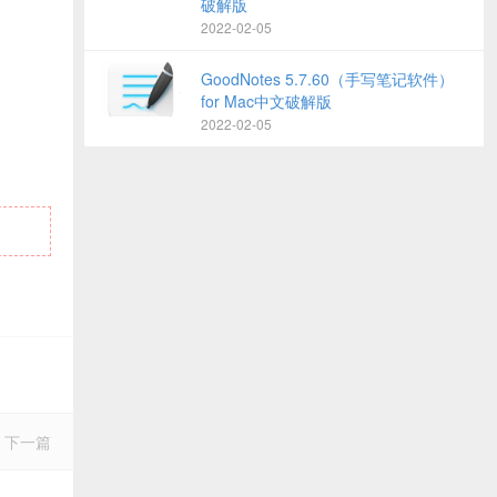
破解版
2022-02-05
GoodNotes 5.7.60（手写笔记软件）
for Mac中文破解版
2022-02-05
下一篇