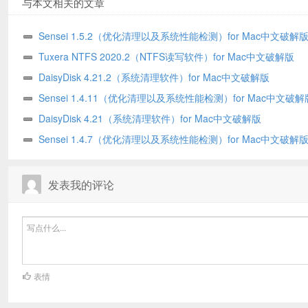
与本文相关的文章
Sensei 1.5.2（优化清理以及系统性能检测）for Mac中文破解
Tuxera NTFS 2020.2（NTFS读写软件）for Mac中文破解版
DaisyDisk 4.21.2（系统清理软件）for Mac中文破解版
Sensei 1.4.11（优化清理以及系统性能检测）for Mac中文破解
DaisyDisk 4.21（系统清理软件）for Mac中文破解版
Sensei 1.4.7（优化清理以及系统性能检测）for Mac中文破解
发表我的评论
表情