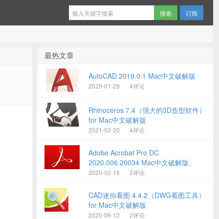
订阅
最热文章
AutoCAD 2019.0.1 Mac中文破解版
2020-01-29
4评论
Rhinoceros 7.4（强大的3D造型软件）
for Mac中文破解版
2021-02-20
4评论
Adobe Acrobat Pro DC
2020.006.20034 Mac中文破解版
2020-02-18
2评论
CAD迷你看图 4.4.2（DWG看图工具）
for Mac中文破解版
2020-06-12
2评论