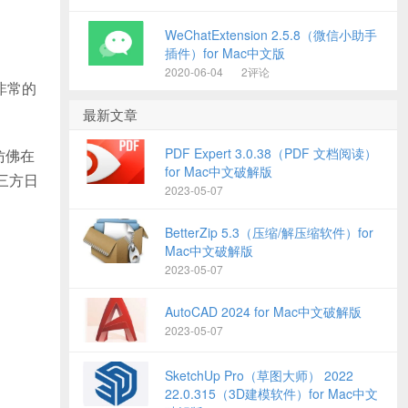
WeChatExtension 2.5.8（微信小助手
插件）for Mac中文版
2020-06-04
2评论
也非常的
最新文章
PDF Expert 3.0.38（PDF 文档阅读）
仿佛在
for Mac中文破解版
第三方日
2023-05-07
BetterZip 5.3（压缩/解压缩软件）for
Mac中文破解版
2023-05-07
AutoCAD 2024 for Mac中文破解版
2023-05-07
SketchUp Pro（草图大师） 2022
22.0.315（3D建模软件）for Mac中文