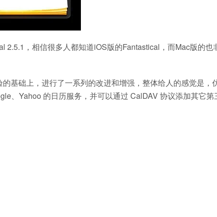
 2.5.1，相信很多人都知道iOS版的Fantastical，而Mac版的
原生日历体验的基础上，进行了一系列的改进和增强，整体给人的感觉是，
le、Yahoo 的日历服务，并可以通过 CalDAV 协议添加其它