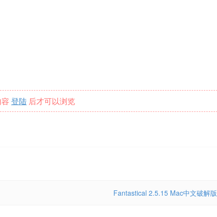
内容
登陆
后才可以浏览
Fantastical 2.5.15 Mac中文破解版