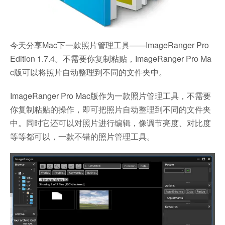
今天分享Mac下一款照片管理工具——ImageRanger Pro
Edition 1.7.4。不需要你复制粘贴，ImageRanger Pro Ma
c版可以将照片自动整理到不同的文件夹中。
ImageRanger Pro Mac版作为一款照片管理工具，不需要
你复制粘贴的操作，即可把照片自动整理到不同的文件夹
中。同时它还可以对照片进行编辑，像调节亮度、对比度
等等都可以，一款不错的照片管理工具。