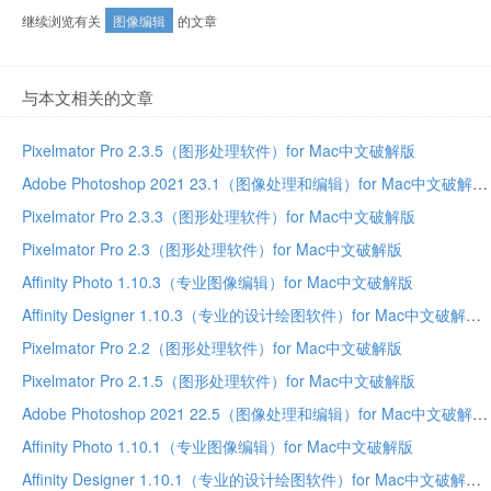
继续浏览有关
图像编辑
的文章
与本文相关的文章
Pixelmator Pro 2.3.5（图形处理软件）for Mac中文破解版
Adobe Photoshop 2021 23.1（图像处理和编辑）for Mac中文破解版
Pixelmator Pro 2.3.3（图形处理软件）for Mac中文破解版
Pixelmator Pro 2.3（图形处理软件）for Mac中文破解版
Affinity Photo 1.10.3（专业图像编辑）for Mac中文破解版
Affinity Designer 1.10.3（专业的设计绘图软件）for Mac中文破解版
Pixelmator Pro 2.2（图形处理软件）for Mac中文破解版
Pixelmator Pro 2.1.5（图形处理软件）for Mac中文破解版
Adobe Photoshop 2021 22.5（图像处理和编辑）for Mac中文破解版
Affinity Photo 1.10.1（专业图像编辑）for Mac中文破解版
Affinity Designer 1.10.1（专业的设计绘图软件）for Mac中文破解版