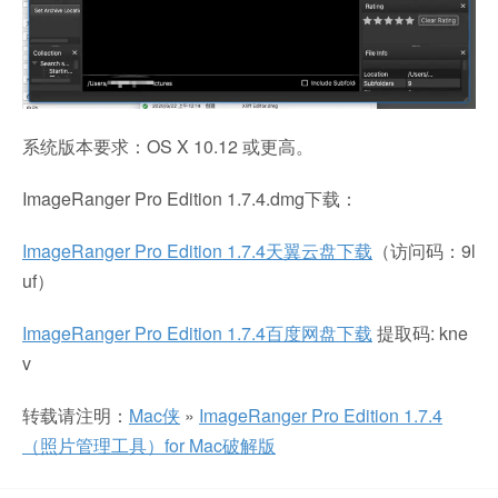
系统版本要求：OS X 10.12 或更高。
ImageRanger Pro Edition 1.7.4.dmg下载：
ImageRanger Pro Edition 1.7.4天翼云盘下载
（访问码：9l
uf）
ImageRanger Pro Edition 1.7.4百度网盘下载
提取码: kne
v
转载请注明：
Mac侠
»
ImageRanger Pro Edition 1.7.4
（照片管理工具）for Mac破解版