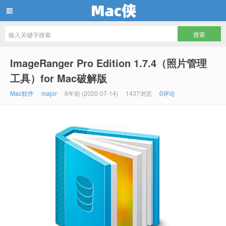
Mac侠
ImageRanger Pro Edition 1.7.4（照片管理
工具）for Mac破解版
Mac软件
major
6年前 (2020-07-14)
1437浏览
0评论