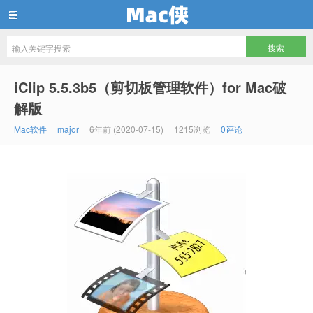
Mac侠
iClip 5.5.3b5（剪切板管理软件）for Mac破
解版
Mac软件
major
6年前 (2020-07-15)
1215浏览
0评论