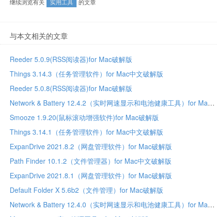
继续浏览有关
实用工具
的文章
与本文相关的文章
Reeder 5.0.9(RSS阅读器)for Mac破解版
Things 3.14.3（任务管理软件）for Mac中文破解版
Reeder 5.0.8(RSS阅读器)for Mac破解版
Network & Battery 12.4.2（实时网速显示和电池健康工具）for Mac中文破解版
Smooze 1.9.20(鼠标滚动增强软件)for Mac破解版
Things 3.14.1（任务管理软件）for Mac中文破解版
ExpanDrive 2021.8.2（网盘管理软件）for Mac破解版
Path Finder 10.1.2（文件管理器）for Mac中文破解版
ExpanDrive 2021.8.1（网盘管理软件）for Mac破解版
Default Folder X 5.6b2（文件管理）for Mac破解版
Network & Battery 12.4.0（实时网速显示和电池健康工具）for Mac中文破解版