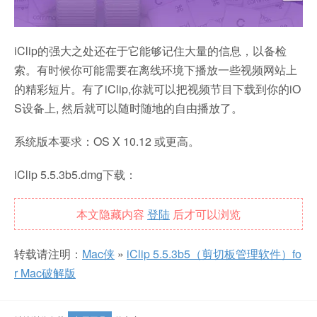
iClip的强大之处还在于它能够记住大量的信息，以备检
索。有时候你可能需要在离线环境下播放一些视频网站上
的精彩短片。有了iClip,你就可以把视频节目下载到你的iO
S设备上, 然后就可以随时随地的自由播放了。
系统版本要求：OS X 10.12 或更高。
iClip 5.5.3b5.dmg下载：
本文隐藏内容
登陆
后才可以浏览
转载请注明：
Mac侠
»
iClip 5.5.3b5（剪切板管理软件）fo
r Mac破解版