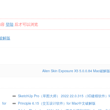
内容
登陆
后才可以浏览
Mac破解版
Alien Skin Exposure X5 5.0.0.84 Mac破解版
SketchUp Pro（草图大师） 2022 22.0.315（3D建模软件）f
for
文破解版
Principle 6.15（交互设计软件）for Mac中文破解版