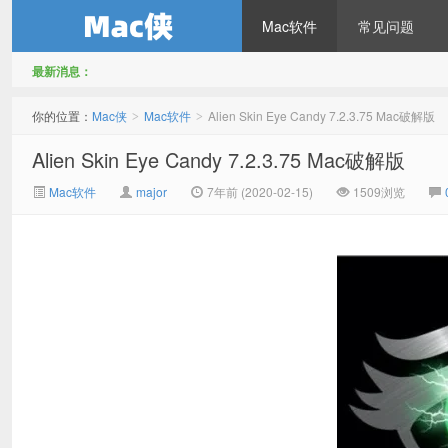
Mac软件
常见问题
最新消息：
Mac侠
你的位置：
Mac侠
Mac软件
Alien Skin Eye Candy 7.2.3.75 Mac破解版
>
>
Alien Skin Eye Candy 7.2.3.75 Mac破解版
Mac软件
major
7年前 (2020-02-15)
1509浏览