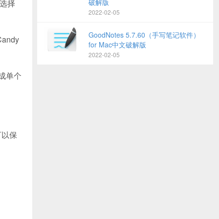
破解版
是选择
2022-02-05
GoodNotes 5.7.60（手写笔记软件）
andy
for Mac中文破解版
2022-02-05
绘成单个
可以保