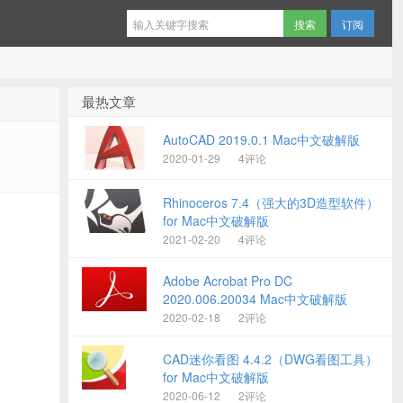
订阅
最热文章
AutoCAD 2019.0.1 Mac中文破解版
2020-01-29
4评论
Rhinoceros 7.4（强大的3D造型软件）
for Mac中文破解版
2021-02-20
4评论
Adobe Acrobat Pro DC
2020.006.20034 Mac中文破解版
2020-02-18
2评论
CAD迷你看图 4.4.2（DWG看图工具）
for Mac中文破解版
2020-06-12
2评论