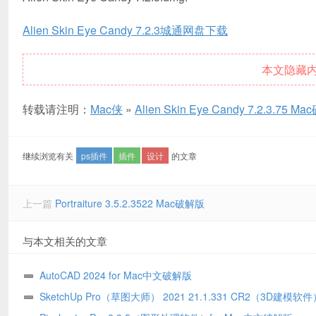
Alien Skin Eye Candy 7.2.3城通网盘下载
本文隐藏
转载请注明：
Mac侠
»
Alien Skin Eye Candy 7.2.3.75 
继续浏览有关
ps插件
插件
设计
的文章
上一篇
Portraiture 3.5.2.3522 Mac破解版
与本文相关的文章
AutoCAD 2024 for Mac中文破解版
SketchUp Pro（草图大师） 2021 21.1.331 CR2（3D建模软件）