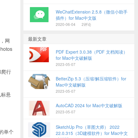
WeChatExtension 2.5.8（微信小助手
插件）for Mac中文版
2020-06-04
2评论
最新文章
志，网
otos
PDF Expert 3.0.38（PDF 文档阅读）
for Mac中文破解版
2023-05-07
雾和爬行
BetterZip 5.3（压缩/解压缩软件）for
Mac中文破解版
2023-05-07
鼠标悬
AutoCAD 2024 for Mac中文破解版
2023-05-07
SketchUp Pro（草图大师） 2022
中的单个
22.0.315（3D建模软件）for Mac中文