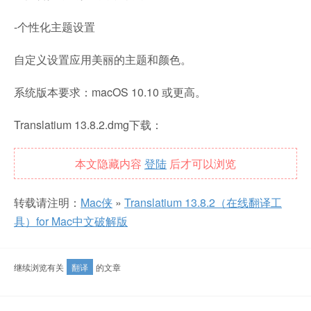
-个性化主题设置
自定义设置应用美丽的主题和颜色。
系统版本要求：macOS 10.10 或更高。
Translatium 13.8.2.dmg下载：
本文隐藏内容
登陆
后才可以浏览
转载请注明：
Mac侠
»
Translatium 13.8.2（在线翻译工
具）for Mac中文破解版
继续浏览有关
翻译
的文章