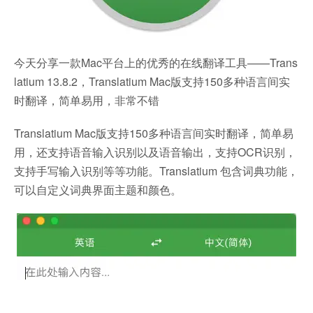
今天分享一款Mac平台上的优秀的在线翻译工具——Trans
latium 13.8.2，Translatium Mac版支持150多种语言间实
时翻译，简单易用，非常不错
Translatium Mac版支持150多种语言间实时翻译，简单易
用，还支持语音输入识别以及语音输出，支持OCR识别，
支持手写输入识别等等功能。Translatium 包含词典功能，
可以自定义词典界面主题和颜色。