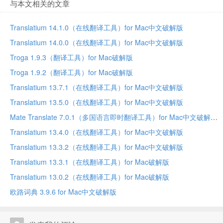
与本文相关的文章
Translatium 14.1.0（在线翻译工具）for Mac中文破解版
Translatium 14.0.0（在线翻译工具）for Mac中文破解版
Troga 1.9.3（翻译工具）for Mac破解版
Troga 1.9.2（翻译工具）for Mac破解版
Translatium 13.7.1（在线翻译工具）for Mac中文破解版
Translatium 13.5.0（在线翻译工具）for Mac中文破解版
Mate Translate 7.0.1（多国语言即时翻译工具）for Mac中文破解版
Translatium 13.4.0（在线翻译工具）for Mac中文破解版
Translatium 13.3.2（在线翻译工具）for Mac中文破解版
Translatium 13.3.1（在线翻译工具）for Mac破解版
Translatium 13.0.2（在线翻译工具）for Mac破解版
欧路词典 3.9.6 for Mac中文破解版