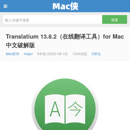
Mac侠
Translatium 13.8.2（在线翻译工具）for Mac
中文破解版
Mac软件
major
6年前 (2020-09-16)
1540浏览
0评论