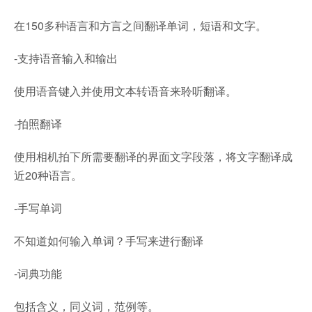
在150多种语言和方言之间翻译单词，短语和文字。
-支持语音输入和输出
使用语音键入并使用文本转语音来聆听翻译。
-拍照翻译
使用相机拍下所需要翻译的界面文字段落，将文字翻译成
近20种语言。
-手写单词
不知道如何输入单词？手写来进行翻译
-词典功能
包括含义，同义词，范例等。