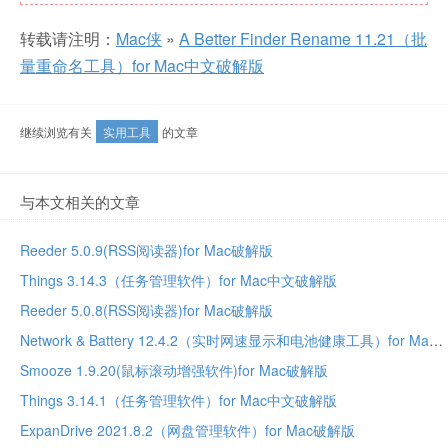
转载请注明：
Mac侠
»
A Better Finder Rename 11.21（批
量重命名工具）for Mac中文破解版
继续浏览有关
实用工具
的文章
与本文相关的文章
Reeder 5.0.9(RSS阅读器)for Mac破解版
Things 3.14.3（任务管理软件）for Mac中文破解版
Reeder 5.0.8(RSS阅读器)for Mac破解版
Network & Battery 12.4.2（实时网速显示和电池健康工具）for Mac中文破解版
Smooze 1.9.20(鼠标滚动增强软件)for Mac破解版
Things 3.14.1（任务管理软件）for Mac中文破解版
ExpanDrive 2021.8.2（网盘管理软件）for Mac破解版