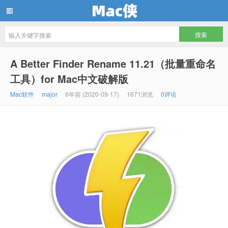
Mac侠
A Better Finder Rename 11.21（批量重命名
工具）for Mac中文破解版
Mac软件
major
6年前 (2020-09-17)
1671浏览
0评论