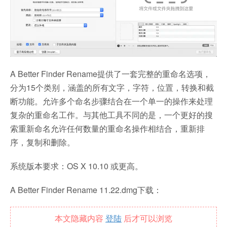
A Better Finder Rename提供了一套完整的重命名选项，
分为15个类别，涵盖的所有文字，字符，位置，转换和截
断功能。允许多个命名步骤结合在一个单一的操作来处理
复杂的重命名工作。与其他工具不同的是，一个更好的搜
索重新命名允许任何数量的重命名操作相结合，重新排
序，复制和删除。
系统版本要求：OS X 10.10 或更高。
A Better Finder Rename 11.22.dmg下载：
本文隐藏内容
登陆
后才可以浏览