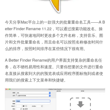
今天分享Mac平台上的一款强大的批量重命名工具——A B
etter Finder Rename 11.22，可以通过搜索功能改名。操
作简单，可快速地同时更改多个文件名称，支持音乐、图
片和文件批量重命名，而且命名可以按照名称修改时间什
么的排序，按照时间排序在某些情况下很有用。
A Better Finder Rename的用户界面支持复杂的重命名任
务，在不牺牲易用性和速度。只要你想要的文件进行重命
名直接从搜索到大的的预览表或应用程序图标拖到或者使
用我们的搜索上下文菜单和快捷键。