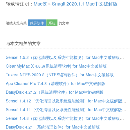
转载请注明：
Mac侠
»
Snagit 2020.1.1 Mac中文破解版
继续浏览有关
截屏软件
系统
的文章
与本文相关的文章
Sensei 1.5.2（优化清理以及系统性能检测）for Mac中文破解版
CleanMyMac X 4.8.9(系统清理软件) for Mac中文破解版
Tuxera NTFS 2020.2（NTFS读写软件）for Mac中文破解版
App Cleaner Pro 7.4.3（清理软件）for Mac中文破解版
DaisyDisk 4.21.2（系统清理软件）for Mac中文破解版
Sensei 1.4.12（优化清理以及系统性能检测）for Mac中文破解版
Sensei 1.4.11（优化清理以及系统性能检测）for Mac中文破解版
Sensei 1.4.8（优化清理以及系统性能检测）for Mac中文破解版
DaisyDisk 4.21（系统清理软件）for Mac中文破解版