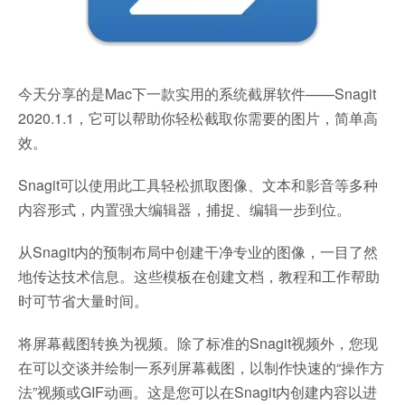
今天分享的是Mac下一款实用的系统截屏软件——Snagit
2020.1.1，它可以帮助你轻松截取你需要的图片，简单高
效。
Snagit可以使用此工具轻松抓取图像、文本和影音等多种
内容形式，内置强大编辑器，捕捉、编辑一步到位。
从Snagit内的预制布局中创建干净专业的图像，一目了然
地传达技术信息。这些模板在创建文档，教程和工作帮助
时可节省大量时间。
将屏幕截图转换为视频。除了标准的Snagit视频外，您现
在可以交谈并绘制一系列屏幕截图，以制作快速的“操作方
法”视频或GIF动画。这是您可以在Snagit内创建内容以进