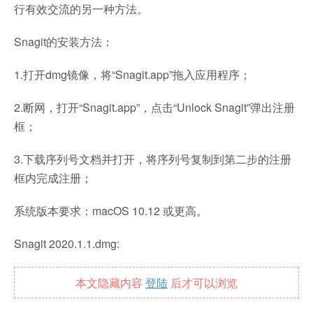
行有效交流的另一种方法。
Snagit的安装方法：
1.打开dmg镜像，将“Snagit.app”拖入应用程序；
2.断网，打开“Snagit.app”，点击“Unlock Snagit”弹出注册
框；
3.下载序列号文档并打开，将序列号复制到第二步的注册
框内完成注册；
系统版本要求：macOS 10.12 或更高。
Snagit 2020.1.1.dmg:
本文隐藏内容
登陆
后才可以浏览