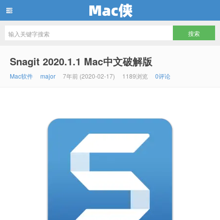
Mac侠
Snagit 2020.1.1 Mac中文破解版
Mac软件
major
7年前 (2020-02-17)
1189浏览
0评论