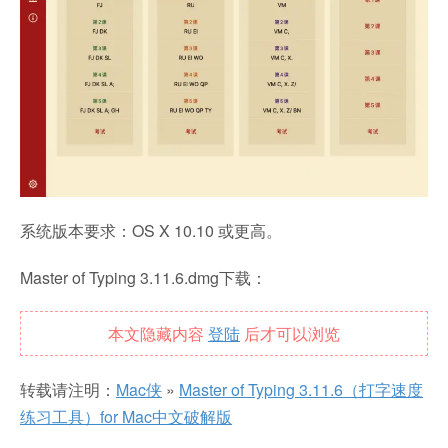
系统版本要求：OS X 10.10 或更高。
Master of Typing 3.11.6.dmg下载：
本文隐藏内容
登陆
后才可以浏览
转载请注明：
Mac侠
»
Master of Typing 3.11.6（打字速度
练习工具）for Mac中文破解版