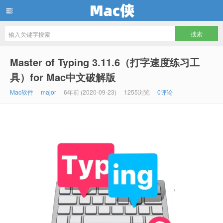
Mac侠
Master of Typing 3.11.6（打字速度练习工
具）for Mac中文破解版
Mac软件
major
6年前 (2020-09-23)
1255浏览
0评论