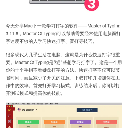
今天分享Mac下一款学习打字的软件——Master of Typing
3.11.6，Master Of Typing可以帮助需要经常使用电脑而打
字速度不够的人学习快速打字、盲打等技巧。
很多现代人几乎生活在电脑。这就是为什么快速打字很重
要。Master Of Typing是为那些想学习打字了。这是一个用
你的十个手指不看键盘打字的方法。快速打字不仅可以节
省时间，而且减少了开关的注意。下载打印并增加你在工
作中的效率。首先打开学习模式。训练结束后，你可以打
开测试模式和提高你的技能。