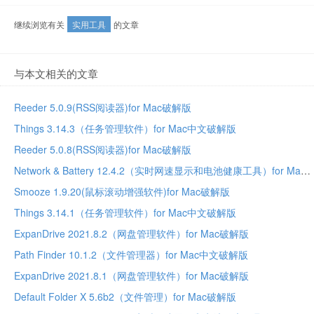
继续浏览有关
实用工具
的文章
与本文相关的文章
Reeder 5.0.9(RSS阅读器)for Mac破解版
Things 3.14.3（任务管理软件）for Mac中文破解版
Reeder 5.0.8(RSS阅读器)for Mac破解版
Network & Battery 12.4.2（实时网速显示和电池健康工具）for Mac中文破解版
Smooze 1.9.20(鼠标滚动增强软件)for Mac破解版
Things 3.14.1（任务管理软件）for Mac中文破解版
ExpanDrive 2021.8.2（网盘管理软件）for Mac破解版
Path Finder 10.1.2（文件管理器）for Mac中文破解版
ExpanDrive 2021.8.1（网盘管理软件）for Mac破解版
Default Folder X 5.6b2（文件管理）for Mac破解版