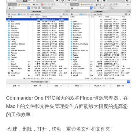
Commander One PRO强大的双栏Finder资源管理器，在
Mac上的文件和文件夹管理操作方面能够大幅度的提高您
的工作效率：
-创建，删除，打开，移动，重命名文件和文件夹;