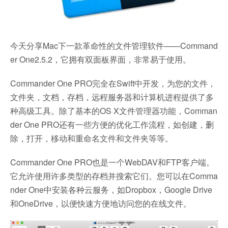
今天分享Mac下一款革命性的文件管理软件——Command
er One2.5.2，它拥有双面板界面，非常易于使用。
Commander One PRO完全在Swift中开发，为您的文件，
文件夹，文档，存档，远程服务器和计算机进程提供了多
种高级工具。除了基本的OS X文件管理器功能，Comman
der One PRO还有一些方便的优化工作流程，如创建，删
除，打开，移动和重命名文件和文件夹等等。
Commander One PRO也是一个WebDAV和FTP客户端。
它允许使用许多类型的存档并搜索它们。您可以在Comma
nder One中安装各种云服务，如Dropbox，Google Drive
和OneDrive，以便快速方便地访问您的在线文件。