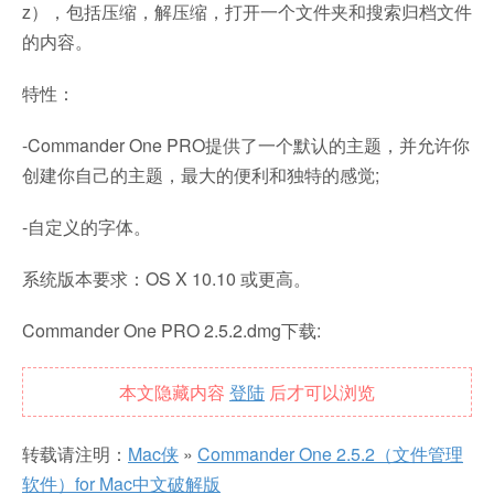
z），包括压缩，解压缩，打开一个文件夹和搜索归档文件
的内容。
特性：
-Commander One PRO提供了一个默认的主题，并允许你
创建你自己的主题，最大的便利和独特的感觉;
-自定义的字体。
系统版本要求：OS X 10.10 或更高。
Commander One PRO 2.5.2.dmg下载:
本文隐藏内容
登陆
后才可以浏览
转载请注明：
Mac侠
»
Commander One 2.5.2（文件管理
软件）for Mac中文破解版