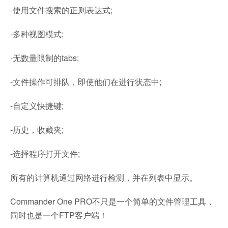
-使用文件搜索的正则表达式;
-多种视图模式;
-无数量限制的tabs;
-文件操作可排队，即使他们在进行状态中;
-自定义快捷键;
-历史，收藏夹;
-选择程序打开文件;
所有的计算机通过网络进行检测，并在列表中显示。
Commander One PRO不只是一个简单的文件管理工具，
同时也是一个FTP客户端！