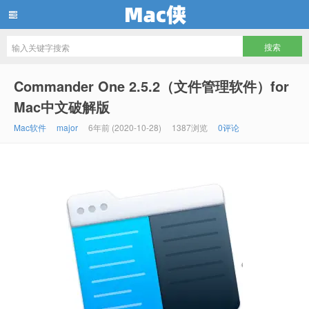
Mac侠
Commander One 2.5.2（文件管理软件）for
Mac中文破解版
Mac软件
major
6年前 (2020-10-28)
1387浏览
0评论