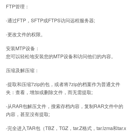
FTP管理：
-通过FTP，SFTP或FTPS访问远程服务器;
-更改文件的权限。
安装MTP设备：
您可以轻松地安装您的MTP设备和访问他们的内容。
压缩及解压缩：
-提取和压缩7zip的包，或者将7zip的档案作为普通文件
夹：查看，增加或删除文件，而无需提取;
-从RAR包解压文件，搜索存档内容，复制RAR文件中的
内容，甚至没有提取;
-完全进入TAR包（TBZ，TGZ，tar.Z格式，tar.lzma和tar.x