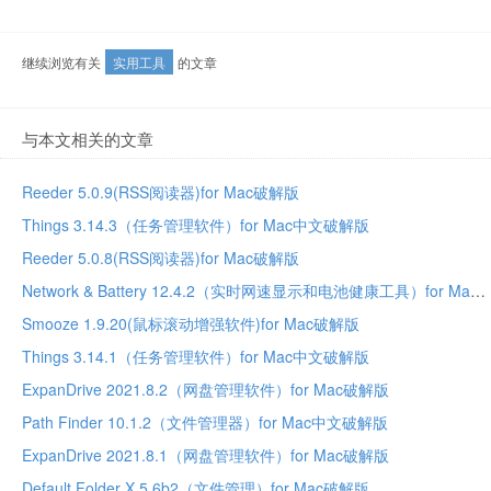
继续浏览有关
实用工具
的文章
与本文相关的文章
Reeder 5.0.9(RSS阅读器)for Mac破解版
Things 3.14.3（任务管理软件）for Mac中文破解版
Reeder 5.0.8(RSS阅读器)for Mac破解版
Network & Battery 12.4.2（实时网速显示和电池健康工具）for Mac中文破解版
Smooze 1.9.20(鼠标滚动增强软件)for Mac破解版
Things 3.14.1（任务管理软件）for Mac中文破解版
ExpanDrive 2021.8.2（网盘管理软件）for Mac破解版
Path Finder 10.1.2（文件管理器）for Mac中文破解版
ExpanDrive 2021.8.1（网盘管理软件）for Mac破解版
Default Folder X 5.6b2（文件管理）for Mac破解版