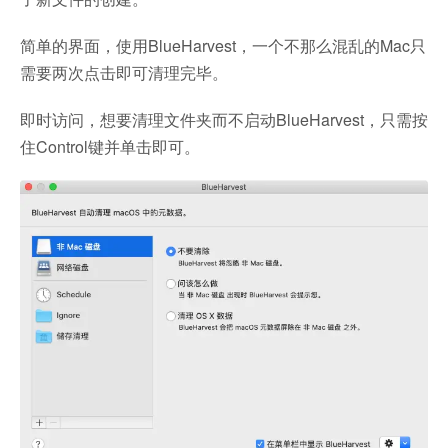
简单的界面，使用BlueHarvest，一个不那么混乱的Mac只
需要两次点击即可清理完毕。
即时访问，想要清理文件夹而不启动BlueHarvest，只需按
住Control键并单击即可。