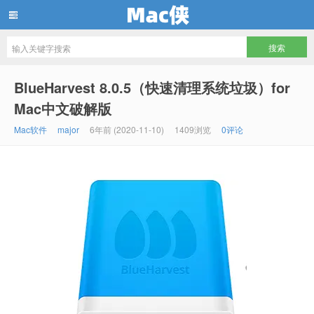
Mac侠
BlueHarvest 8.0.5（快速清理系统垃圾）for
Mac中文破解版
Mac软件
major
6年前 (2020-11-10)
1409浏览
0评论