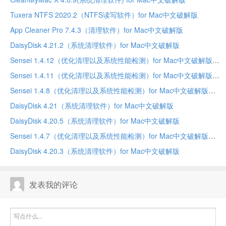
Tuxera NTFS 2020.2（NTFS读写软件）for Mac中文破解版
App Cleaner Pro 7.4.3（清理软件）for Mac中文破解版
DaisyDisk 4.21.2（系统清理软件）for Mac中文破解版
Sensei 1.4.12（优化清理以及系统性能检测）for Mac中文破解版
Sensei 1.4.11（优化清理以及系统性能检测）for Mac中文破解版
Sensei 1.4.8（优化清理以及系统性能检测）for Mac中文破解版
DaisyDisk 4.21（系统清理软件）for Mac中文破解版
DaisyDisk 4.20.5（系统清理软件）for Mac中文破解版
Sensei 1.4.7（优化清理以及系统性能检测）for Mac中文破解版
DaisyDisk 4.20.3（系统清理软件）for Mac中文破解版
发表我的评论