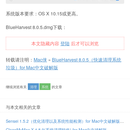
系统版本要求：OS X 10.15或更高。
BlueHarvest 8.0.5.dmg下载：
本文隐藏内容
登陆
后才可以浏览
转载请注明：
Mac侠
»
BlueHarvest 8.0.5（快速清理系统
垃圾）for Mac中文破解版
继续浏览有关
清理
系统
的文章
与本文相关的文章
Sensei 1.5.2（优化清理以及系统性能检测）for Mac中文破解版
CleanMyMac X 4.8.9(系统清理软件) for Mac中文破解版