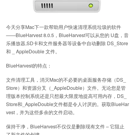
今天分享Mac下一款帮助用户快速清理系统垃圾的软件
——BlueHarvest 8.0.5，BlueHarvest可以从您的 U盘，音
乐播放器,SD卡和文件服务器等设备中自动删除 DS_Store
和 _ AppleDouble 文件。
BlueHarvest的特点：
文件清理工具，消灭Mac的不必要的桌面服务存储（DS_
Store）和资源分叉（_AppleDouble）文件。无论您是管
理版本控制系统还是只想最大限度地提高可用内存，DS_
Store和_AppleDouble文件都是令人讨厌的。获取BlueHar
vest，并为这些多余的文件启动。
保持干净，BlueHarvest不仅仅是删除现有文件 – 它阻止
了新文件的创建。