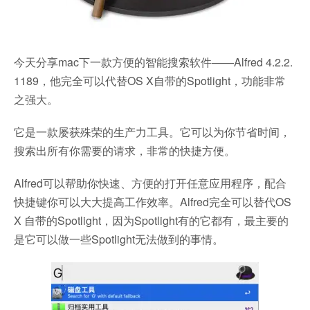
今天分享mac下一款方便的智能搜索软件——Alfred 4.2.2.
1189，他完全可以代替OS X自带的Spotlight，功能非常
之强大。
它是一款屡获殊荣的生产力工具。它可以为你节省时间，
搜索出所有你需要的请求，非常的快捷方便。
Alfred可以帮助你快速、方便的打开任意应用程序，配合
快捷键你可以大大提高工作效率。Alfred完全可以替代OS
X 自带的Spotlight，因为Spotlight有的它都有，最主要的
是它可以做一些Spotlight无法做到的事情。