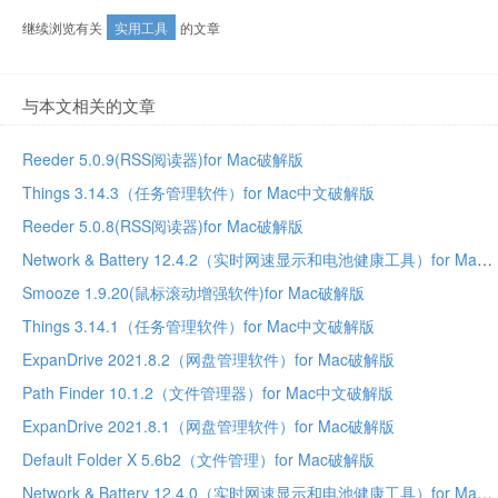
继续浏览有关
实用工具
的文章
与本文相关的文章
Reeder 5.0.9(RSS阅读器)for Mac破解版
Things 3.14.3（任务管理软件）for Mac中文破解版
Reeder 5.0.8(RSS阅读器)for Mac破解版
Network & Battery 12.4.2（实时网速显示和电池健康工具）for Mac中文破解版
Smooze 1.9.20(鼠标滚动增强软件)for Mac破解版
Things 3.14.1（任务管理软件）for Mac中文破解版
ExpanDrive 2021.8.2（网盘管理软件）for Mac破解版
Path Finder 10.1.2（文件管理器）for Mac中文破解版
ExpanDrive 2021.8.1（网盘管理软件）for Mac破解版
Default Folder X 5.6b2（文件管理）for Mac破解版
Network & Battery 12.4.0（实时网速显示和电池健康工具）for Mac中文破解版