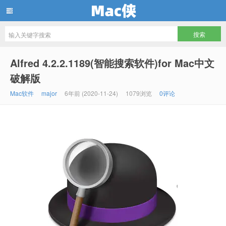
Mac侠
Alfred 4.2.2.1189(智能搜索软件)for Mac中文
破解版
Mac软件
major
6年前 (2020-11-24)
1079浏览
0评论