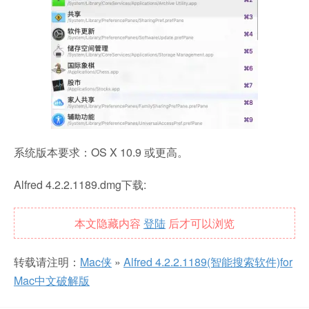
系统版本要求：OS X 10.9 或更高。
Alfred 4.2.2.1189.dmg下载:
本文隐藏内容
登陆
后才可以浏览
转载请注明：
Mac侠
»
Alfred 4.2.2.1189(智能搜索软件)for
Mac中文破解版