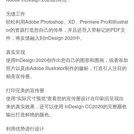
无缝工作
轻松利用Adobe Photoshop、XD、Premiere Pro和Illustrat
or的资源打造您自己的传单，并且还导入带标记的PDF文
件，将反馈融入到InDesign 2020中。
真实呈现
使用InDesign 2020创作出您自己的图形和图画，或者添加
照片以及由Adobe Illustrator制作的徽标，打造引人注目的
精美宣传册。
打印完美的宣传册
使用“实际尺寸预览”查看您的宣传册设计在印刷后呈现出
来的真实效果，还可以使用 InDesign CC2020的完整颜色
输出打造鲜艳的颜色。
利用优势进行设计