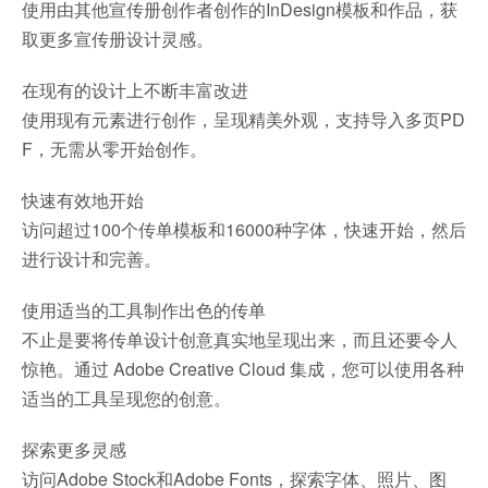
使用由其他宣传册创作者创作的InDesign模板和作品，获
取更多宣传册设计灵感。
在现有的设计上不断丰富改进
使用现有元素进行创作，呈现精美外观，支持导入多页PD
F，无需从零开始创作。
快速有效地开始
访问超过100个传单模板和16000种字体，快速开始，然后
进行设计和完善。
使用适当的工具制作出色的传单
不止是要将传单设计创意真实地呈现出来，而且还要令人
惊艳。通过 Adobe Creative Cloud 集成，您可以使用各种
适当的工具呈现您的创意。
探索更多灵感
访问Adobe Stock和Adobe Fonts，探索字体、照片、图