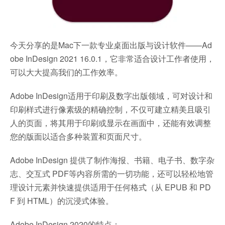
今天分享的是Mac下一款专业桌面出版与设计软件——Ad
obe InDesign 2021 16.0.1，它非常适合设计工作者使用，
可以大大提高我们的工作效率。
Adobe InDesign适用于印刷及数字出版领域，可对设计和
印刷样式进行像素级的精确控制，不仅可建立精美且吸引
人的页面，将其用于印刷或显示在画面中，还能有效调整
您的版面以适合多种装置和页面尺寸。
Adobe InDesign 提供了制作海报、书籍、电子书、数字杂
志、交互式 PDF等内容所需的一切功能，还可以轻松地管
理设计元素并快速提供适用于任何格式（从 EPUB 和 PD
F 到 HTML）的沉浸式体验。
Adobe InDesign 2020的特点：