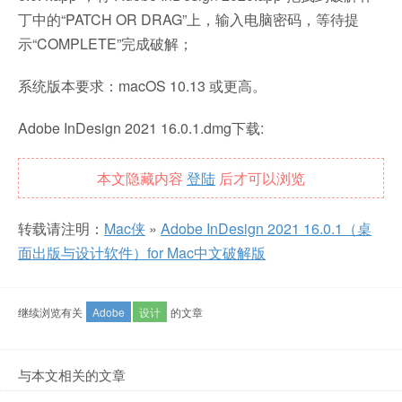
丁中的“PATCH OR DRAG”上，输入电脑密码，等待提
示“COMPLETE”完成破解；
系统版本要求：macOS 10.13 或更高。
Adobe InDesign 2021 16.0.1.dmg下载:
本文隐藏内容
登陆
后才可以浏览
转载请注明：
Mac侠
»
Adobe InDesign 2021 16.0.1（桌
面出版与设计软件）for Mac中文破解版
继续浏览有关
Adobe
设计
的文章
与本文相关的文章