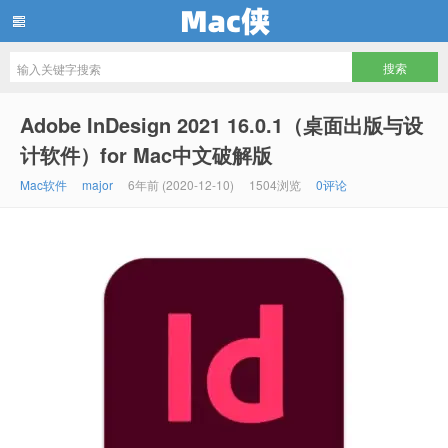
Mac侠
Adobe InDesign 2021 16.0.1（桌面出版与设
计软件）for Mac中文破解版
Mac软件
major
6年前 (2020-12-10)
1504浏览
0评论