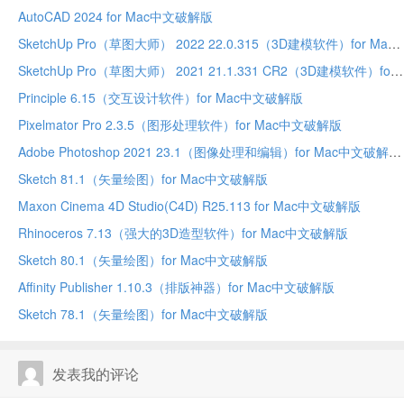
AutoCAD 2024 for Mac中文破解版
SketchUp Pro（草图大师） 2022 22.0.315（3D建模软件）for Mac中文破解版
SketchUp Pro（草图大师） 2021 21.1.331 CR2（3D建模软件）for Mac中文破解版
Principle 6.15（交互设计软件）for Mac中文破解版
Pixelmator Pro 2.3.5（图形处理软件）for Mac中文破解版
Adobe Photoshop 2021 23.1（图像处理和编辑）for Mac中文破解版
Sketch 81.1（矢量绘图）for Mac中文破解版
Maxon Cinema 4D Studio(C4D) R25.113 for Mac中文破解版
Rhinoceros 7.13（强大的3D造型软件）for Mac中文破解版
Sketch 80.1（矢量绘图）for Mac中文破解版
Affinity Publisher 1.10.3（排版神器）for Mac中文破解版
Sketch 78.1（矢量绘图）for Mac中文破解版
发表我的评论