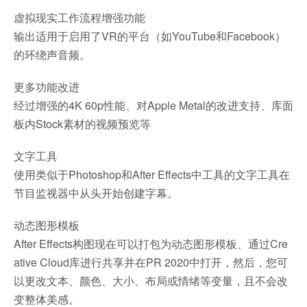
虚拟现实工作流程增强功能
输出适用于启用了VR的平台（如YouTube和Facebook）
的环绕声音频。
更多功能改进
经过增强的4K 60p性能、对Apple Metal的改进支持、库面
板内Stock素材的视频预览等
文字工具
使用类似于Photoshop和After Effects中工具的文字工具在
节目监视器中从头开始创建字幕。
动态图形模板
After Effects构图现在可以打包为动态图形模板、通过Cre
ative Cloud库进行共享并在PR 2020中打开，然后，您可
以更改文本、颜色、大小、布局或情绪等变量，且不会改
变整体美感。