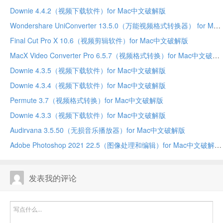
Downie 4.4.2（视频下载软件）for Mac中文破解版
Wondershare UniConverter 13.5.0（万能视频格式转换器） for Mac中文破解版
Final Cut Pro X 10.6（视频剪辑软件）for Mac中文破解版
MacX Video Converter Pro 6.5.7（视频格式转换）for Mac中文破解版
Downie 4.3.5（视频下载软件）for Mac中文破解版
Downie 4.3.4（视频下载软件）for Mac中文破解版
Permute 3.7（视频格式转换）for Mac中文破解版
Downie 4.3.3（视频下载软件）for Mac中文破解版
Audirvana 3.5.50（无损音乐播放器）for Mac中文破解版
Adobe Photoshop 2021 22.5（图像处理和编辑）for Mac中文破解版
发表我的评论