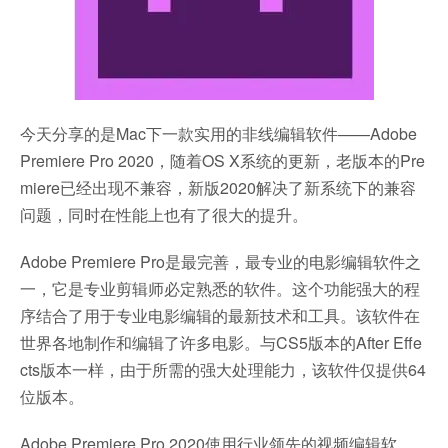
今天分享的是Mac下一款实用的非线编辑软件——Adobe
Premiere Pro 2020，随着OS X系统的更新，老版本的Pre
miere已经出现不兼容，新版2020解决了新系统下的兼容
问题，同时在性能上也有了很大的提升。
Adobe Premiere Pro是最完善，最专业的电影编辑软件之
一，它是专业剪辑师必定熟悉的软件。这个功能强大的程
序结合了用于专业电影编辑的最新技术和工具。该软件在
世界各地制作和编辑了许多电影。与CS5版本的After Effe
cts版本一样，由于所需的强大处理能力，该软件仅提供64
位版本。
Adobe Premiere Pro 2020使用行业领先的视频编辑软