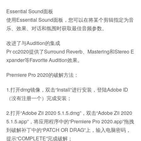
Essential Sound面板
使用Essential Sound面板，您可以在将某个剪辑指定为音
乐、效果、对话和氛围时获取最佳音频参数。
改进了与Audition的集成
Pr cc2020提供了Surround Reverb、Mastering和Stereo E
xpander等Favorite Audition效果。
Premiere Pro 2020的破解方法：
1.打开dmg镜像，双击“Install”进行安装，登陆Adobe ID
（没有注册一个）完成安装；
2.打开“Adobe Zii 2020 5.1.5.dmg”，双击“Adobe Zii 2020
5.1.5.app”，将应用程序中的“Premiere Pro 2020.app”拖拽
到破解补丁中的“PATCH OR DRAG”上，输入电脑密码，
提示“COMPLETE”完成破解；