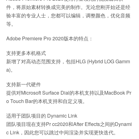
件，将原始素材转换成完美的制作。无论您刚开始还是经
验丰富的专业人士，您都可以编辑，调整颜色，优化音频
等。
Adobe Premiere Pro 2020版本的特点：
支持更多本机格式
新增了对高动态范围支持，包括HLG (Hybrid LOG Gamm
a)。
支持新一代硬件
提供对Microsoft Surface Dial的本机支持以及MacBook Pr
o Touch Bar的本机支持和自定义项。
适用于团队项目的 Dynamic Link
团队项目现在支持Pr cc2020和After Effects之间的Dynami
c Link，因此您可以跳过中间渲染并实现更快迭代。