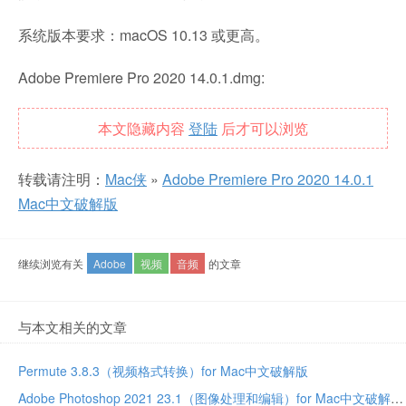
系统版本要求：macOS 10.13 或更高。
Adobe Premiere Pro 2020 14.0.1.dmg:
本文隐藏内容
登陆
后才可以浏览
转载请注明：
Mac侠
»
Adobe Premiere Pro 2020 14.0.1
Mac中文破解版
继续浏览有关
Adobe
视频
音频
的文章
与本文相关的文章
Permute 3.8.3（视频格式转换）for Mac中文破解版
Adobe Photoshop 2021 23.1（图像处理和编辑）for Mac中文破解版