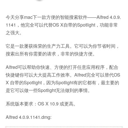
今天分享mac下一款方便的智能搜索软件——Alfred 4.0.9.
1141，他完全可以代替OS X自带的Spotlight，功能非常
之强大。
它是一款屡获殊荣的生产力工具。它可以为你节省时间，
搜索出所有你需要的请求，非常的快捷方便。
Alfred可以帮助你快速、方便的打开任意应用程序，配合
快捷键你可以大大提高工作效率。Alfred完全可以替代OS
X 自带的Spotlight，因为Spotlight有的它都有，最主要的
是它可以做一些Spotlight无法做到的事情。
系统版本要求：OS X 10.9 或更高。
Alfred 4.0.9.1141.dmg: