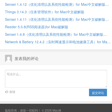
Sensei 1.4.12（优化清理以及系统性能检测）for Mac中文破解版
Things 3.14.3（任务管理软件）for Mac中文破解版
Sensei 1.4.11（优化清理以及系统性能检测）for Mac中文破解版
Reeder 5.0.8(RSS阅读器)for Mac破解版
Sensei 1.4.8（优化清理以及系统性能检测）for Mac中文破解版
Network & Battery 12.4.2（实时网速显示和电池健康工具）for Mac中文破解版
发表我的评论
表情
提交评论
版权所有，保留一切权利！ © 2026
Mac侠