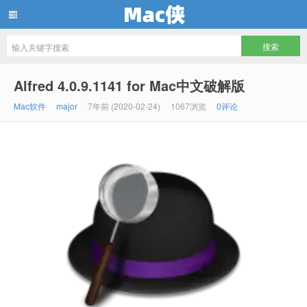
Mac侠
Alfred 4.0.9.1141 for Mac中文破解版
Mac软件
major
7年前 (2020-02-24)
1067浏览
0评论