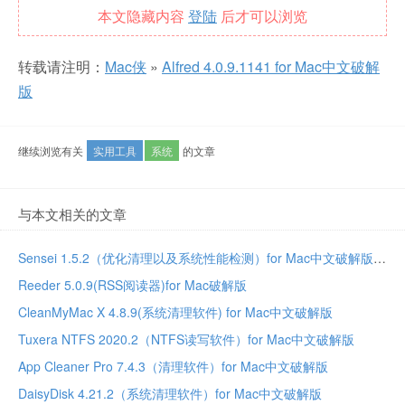
本文隐藏内容
登陆
后才可以浏览
转载请注明：
Mac侠
»
Alfred 4.0.9.1141 for Mac中文破解
版
继续浏览有关
实用工具
系统
的文章
与本文相关的文章
Sensei 1.5.2（优化清理以及系统性能检测）for Mac中文破解版
Reeder 5.0.9(RSS阅读器)for Mac破解版
CleanMyMac X 4.8.9(系统清理软件) for Mac中文破解版
Tuxera NTFS 2020.2（NTFS读写软件）for Mac中文破解版
App Cleaner Pro 7.4.3（清理软件）for Mac中文破解版
DaisyDisk 4.21.2（系统清理软件）for Mac中文破解版