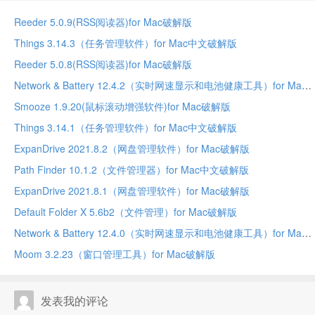
Reeder 5.0.9(RSS阅读器)for Mac破解版
Things 3.14.3（任务管理软件）for Mac中文破解版
Reeder 5.0.8(RSS阅读器)for Mac破解版
Network & Battery 12.4.2（实时网速显示和电池健康工具）for Mac中文破解版
Smooze 1.9.20(鼠标滚动增强软件)for Mac破解版
Things 3.14.1（任务管理软件）for Mac中文破解版
ExpanDrive 2021.8.2（网盘管理软件）for Mac破解版
Path Finder 10.1.2（文件管理器）for Mac中文破解版
ExpanDrive 2021.8.1（网盘管理软件）for Mac破解版
Default Folder X 5.6b2（文件管理）for Mac破解版
Network & Battery 12.4.0（实时网速显示和电池健康工具）for Mac中文破解版
Moom 3.2.23（窗口管理工具）for Mac破解版
发表我的评论