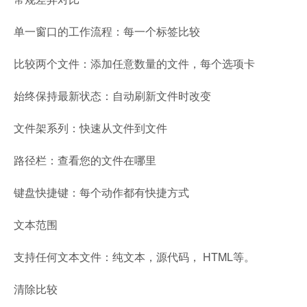
单一窗口的工作流程：每一个标签比较
比较两个文件：添加任意数量的文件，每个选项卡
始终保持最新状态：自动刷新文件时改变
文件架系列：快速从文件到文件
路径栏：查看您的文件在哪里
键盘快捷键：每个动作都有快捷方式
文本范围
支持任何文本文件：纯文本，源代码， HTML等。
清除比较