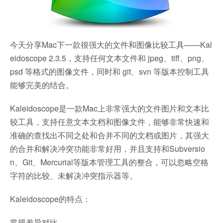
今天分享Mac下一款很强大的文件和图像比较工具——Kal
eidoscope 2.3.5，支持任何文本文件和 jpeg、tiff、png、
psd 等格式的图像文件，同时和 git、svn 等版本控制工具
能够完美的结合。
Kaleidoscope是一款Mac上非常强大的文件图片和文本比
较工具，支持任意文本文档和图像文件，能够非常快速和
准确的查找出不同之处和合并不同的文档或图片，其强大
的合并和解决冲突功能非常好用，并且支持和Subversio
n、Git、Mercurial等版本管理工具的整合，可以忽略空格
字符的比较、未解决冲突指示器等。
Kaleidoscope的特点：
常规差异对比