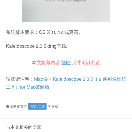
系统版本要求：OS X 10.12 或更高。
Kaleidoscope 2.3.5.dmg下载:
本文隐藏内容
登陆
后才可以浏览
转载请注明：
Mac侠
»
Kaleidoscope 2.3.5（文件图像比较
工具）for Mac破解版
继续浏览有关
实用工具
的文章
与本文相关的文章