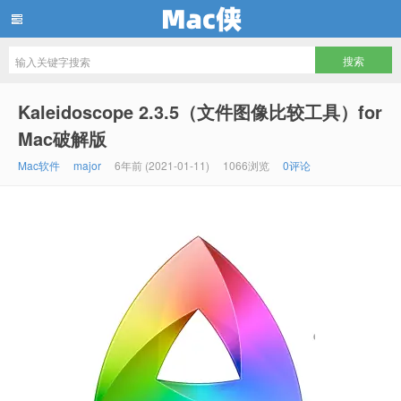
Mac侠
Kaleidoscope 2.3.5（文件图像比较工具）for
Mac破解版
Mac软件
major
6年前 (2021-01-11)
1066浏览
0评论