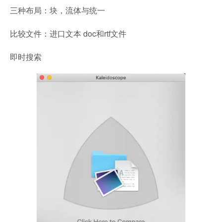
三种布局：块，流体与统一
比较文件：进口文本 doc和rtf文件
即时搜索