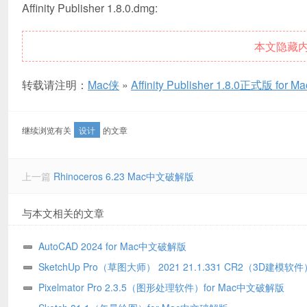
Affinity Publisher 1.8.0.dmg:
本文隐藏
转载请注明：
Mac侠
»
Affinity Publisher 1.8.0正式版 f
继续浏览有关
设计
的文章
上一篇
Rhinoceros 6.23 Mac中文破解版
与本文相关的文章
AutoCAD 2024 for Mac中文破解版
SketchUp Pro（草图大师） 2021 21.1.331 CR2（3D建模软件）
Mac中文破解版
Pixelmator Pro 2.3.5（图形处理软件）for Mac中文破解版