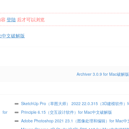
内容
登陆
后才可以浏览
or Mac中文破解版
Archiver 3.0.9 for Mac破解版
SketchUp Pro（草图大师） 2022 22.0.315（3D建模软件）f
for
文破解版
Principle 6.15（交互设计软件）for Mac中文破解版
Adobe Photoshop 2021 23.1（图像处理和编辑）for Mac