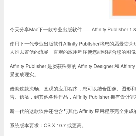
今天分享Mac下一款专业出版软件——Affinity Publisher 1
使用下一代专业出版软件Affinity Publisher将您
人难以置信的流畅，直观的应用程序使您能够结合您的图像
Affinity Publisher 是屡获殊荣的 Affinity Desig
景变成现实。
借助这款流畅、直观的应用程序，您可以结合图像、图形和
告、信笺，到其他各种作品，Affinity Publisher 拥
新一代的这款软件还包含与其他 Affinity 应用程序完
系统版本要求：OS X 10.7 或更高。