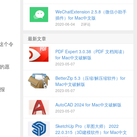
WeChatExtension 2.5.8（微信小助手
插件）for Mac中文版
2020-06-04
2评论
最新文章
，这个令
PDF Expert 3.0.38（PDF 文档阅读）
for Mac中文破解版
2023-05-07
将您的愿
BetterZip 5.3（压缩/解压缩软件）for
Mac中文破解版
报
2023-05-07
AutoCAD 2024 for Mac中文破解版
2023-05-07
SketchUp Pro（草图大师） 2022
22.0.315（3D建模软件）for Mac中文