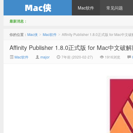
Mac软件
常见问题
最新消息：
Mac侠
你的位置：
Mac侠
Mac软件
Affinity Publisher 1.8.0正式版 for Mac中
>
>
Affinity Publisher 1.8.0正式版 for Mac中文破
Mac软件
major
7年前 (2020-02-27)
1916浏览