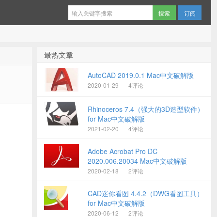
订阅
最热文章
AutoCAD 2019.0.1 Mac中文破解版
2020-01-29
4评论
Rhinoceros 7.4（强大的3D造型软件）
for Mac中文破解版
2021-02-20
4评论
Adobe Acrobat Pro DC
2020.006.20034 Mac中文破解版
2020-02-18
2评论
CAD迷你看图 4.4.2（DWG看图工具）
for Mac中文破解版
2020-06-12
2评论