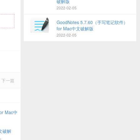
破解版
2022-02-05
GoodNotes 5.7.60（手写笔记软件）
for Mac中文破解版
2022-02-05
下一篇
or Mac中
中文破解