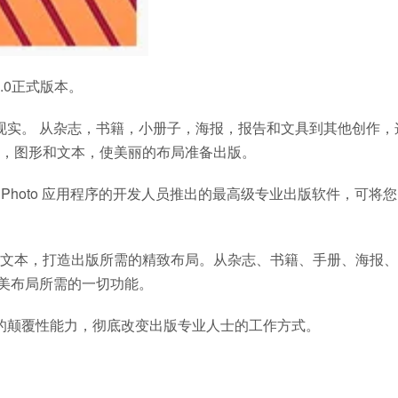
.8.0正式版本。
的愿景变为现实。 从杂志，书籍，小册子，海报，报告和文具到其他创作
，图形和文本，使美丽的布局准备出版。
ner 和 Affinity Photo 应用程序的开发人员推出的最高级专业出版软件，可
文本，打造出版所需的精致布局。从杂志、书籍、手册、海报、
有设计完美布局所需的一切功能。
全集成的颠覆性能力，彻底改变出版专业人士的工作方式。