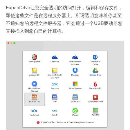
ExpanDrive让您完全透明的访问打开，编辑和保存文件，
即使这些文件是在远程服务器上。所谓透明意味着你甚至
不通知您的远程文件服务器，它会通过一个USB驱动器您
直接插入到您自己的计算机。