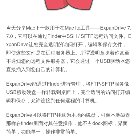
今天分享Mac下一款用于在Mac ftp工具——ExpanDrive 7.
7.0，它可以在通过Finder中SSH / SFTP远程访问文件。E
xpanDrive让您完全透明的访问打开，编辑和保存文件，
即使这些文件是在远程服务器上。所谓透明意味着你甚至
不通知您的远程文件服务器，它会通过一个USB驱动器您
直接插入到您自己的计算机。
ExpanDrive能通过Finder进行管理，将FTP/SFTP服务像
USB移动硬盘一样转载到桌面上，完全透明的访问打开编
辑和保存，允许连接到任何远程的计算机。
ExpanDrive可以将FTP挂载为本地的磁盘，可像本地磁盘
那样在finder里面对其任意操作，他不占dock图标，界面
简单，功能单一，操作非常简单。