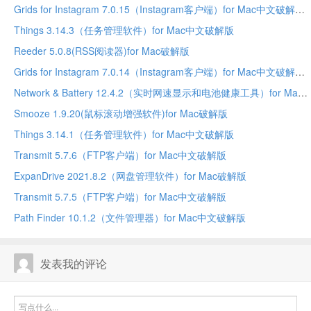
Grids for Instagram 7.0.15（Instagram客户端）for Mac中文破解版
Things 3.14.3（任务管理软件）for Mac中文破解版
Reeder 5.0.8(RSS阅读器)for Mac破解版
Grids for Instagram 7.0.14（Instagram客户端）for Mac中文破解版
Network & Battery 12.4.2（实时网速显示和电池健康工具）for Mac中文破解版
Smooze 1.9.20(鼠标滚动增强软件)for Mac破解版
Things 3.14.1（任务管理软件）for Mac中文破解版
Transmit 5.7.6（FTP客户端）for Mac中文破解版
ExpanDrive 2021.8.2（网盘管理软件）for Mac破解版
Transmit 5.7.5（FTP客户端）for Mac中文破解版
Path Finder 10.1.2（文件管理器）for Mac中文破解版
发表我的评论