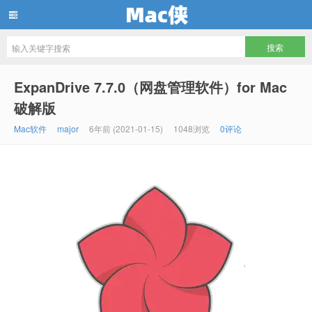
Mac侠
ExpanDrive 7.7.0（网盘管理软件）for Mac
破解版
Mac软件
major
6年前 (2021-01-15)
1048浏览
0评论