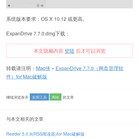
系统版本要求：OS X 10.12 或更高。
ExpanDrive 7.7.0.dmg下载：
本文隐藏内容
登陆
后才可以浏览
转载请注明：
Mac侠
»
ExpanDrive 7.7.0（网盘管理软
件）for Mac破解版
继续浏览有关
实用工具
网络
的文章
与本文相关的文章
Reeder 5.0.9(RSS阅读器)for Mac破解版