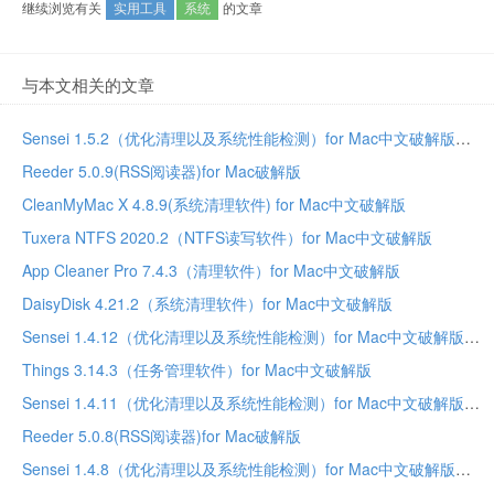
继续浏览有关
实用工具
系统
的文章
与本文相关的文章
Sensei 1.5.2（优化清理以及系统性能检测）for Mac中文破解版
Reeder 5.0.9(RSS阅读器)for Mac破解版
CleanMyMac X 4.8.9(系统清理软件) for Mac中文破解版
Tuxera NTFS 2020.2（NTFS读写软件）for Mac中文破解版
App Cleaner Pro 7.4.3（清理软件）for Mac中文破解版
DaisyDisk 4.21.2（系统清理软件）for Mac中文破解版
Sensei 1.4.12（优化清理以及系统性能检测）for Mac中文破解版
Things 3.14.3（任务管理软件）for Mac中文破解版
Sensei 1.4.11（优化清理以及系统性能检测）for Mac中文破解版
Reeder 5.0.8(RSS阅读器)for Mac破解版
Sensei 1.4.8（优化清理以及系统性能检测）for Mac中文破解版