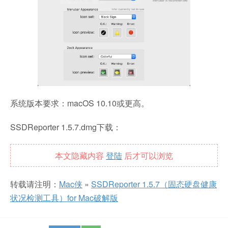
系统版本要求：macOS 10.10或更高。
SSDReporter 1.5.7.dmg下载：
本文隐藏内容
登陆
后才可以浏览
转载请注明：
Mac侠
»
SSDReporter 1.5.7（固态硬盘健康
状况检测工具）for Mac破解版