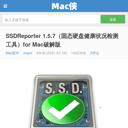
Mac侠
SSDReporter 1.5.7（固态硬盘健康状况检测
工具）for Mac破解版
Mac软件
major
6年前 (2021-01-16)
1402浏览
0评论