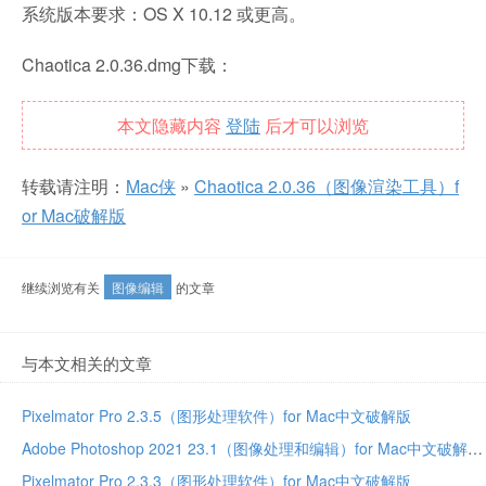
系统版本要求：OS X 10.12 或更高。
Chaotica 2.0.36.dmg下载：
本文隐藏内容
登陆
后才可以浏览
转载请注明：
Mac侠
»
Chaotica 2.0.36（图像渲染工具）f
or Mac破解版
继续浏览有关
图像编辑
的文章
与本文相关的文章
Pixelmator Pro 2.3.5（图形处理软件）for Mac中文破解版
Adobe Photoshop 2021 23.1（图像处理和编辑）for Mac中文破解版
Pixelmator Pro 2.3.3（图形处理软件）for Mac中文破解版