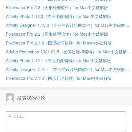
Pixelmator Pro 2.3（图形处理软件）for Mac中文破解版
Affinity Photo 1.10.3（专业图像编辑）for Mac中文破解版
Affinity Designer 1.10.3（专业的设计绘图软件）for Mac中文破解版
Pixelmator Pro 2.2（图形处理软件）for Mac中文破解版
Pixelmator Pro 2.1.5（图形处理软件）for Mac中文破解版
Adobe Photoshop 2021 22.5（图像处理和编辑）for Mac中文破解版
Affinity Photo 1.10.1（专业图像编辑）for Mac中文破解版
Affinity Designer 1.10.1（专业的设计绘图软件）for Mac中文破解版
Pixelmator Pro 2.1.3（图形处理软件）for Mac中文破解版
发表我的评论