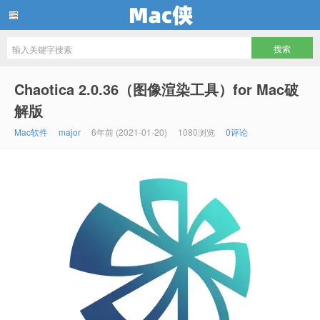
Mac侠
Chaotica 2.0.36（图像渲染工具）for Mac破
解版
Mac软件
major
6年前 (2021-01-20)
1080浏览
0评论