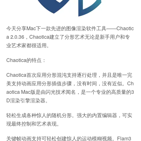
今天分享Mac下一款先进的图像渲染软件工具——Chaotic
a 2.0.36，Chaotica建立了分形艺术无论是新手用户和专
业艺术家都很适用。
Chaotica的特点：
Chaotica首次应用分形混沌支持逐行处理，并且是唯一完
美支持动画应用分形插值步骤，没有时间，没有近似。Ch
aotica Mac版是由闪光技术闻名，是一个专业的高质量的3
D渲染引擎渲染器。
轻松生成各种惊人的随机分形。强大的内置编辑器，可实
现最终控制和艺术表现。
关键帧动画支持可轻松创建惊人的运动模糊视频。Flam3