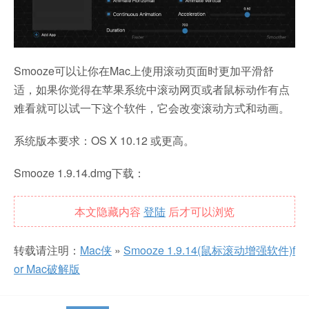
Smooze可以让你在Mac上使用滚动页面时更加平滑舒
适，如果你觉得在苹果系统中滚动网页或者鼠标动作有点
难看就可以试一下这个软件，它会改变滚动方式和动画。
系统版本要求：OS X 10.12 或更高。
Smooze 1.9.14.dmg下载：
本文隐藏内容
登陆
后才可以浏览
转载请注明：
Mac侠
»
Smooze 1.9.14(鼠标滚动增强软件)f
or Mac破解版