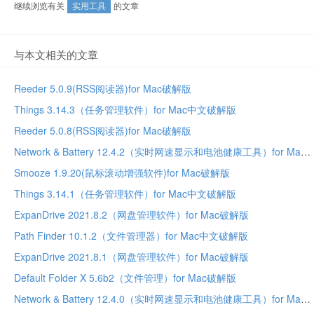
继续浏览有关
实用工具
的文章
与本文相关的文章
Reeder 5.0.9(RSS阅读器)for Mac破解版
Things 3.14.3（任务管理软件）for Mac中文破解版
Reeder 5.0.8(RSS阅读器)for Mac破解版
Network & Battery 12.4.2（实时网速显示和电池健康工具）for Mac中文破解版
Smooze 1.9.20(鼠标滚动增强软件)for Mac破解版
Things 3.14.1（任务管理软件）for Mac中文破解版
ExpanDrive 2021.8.2（网盘管理软件）for Mac破解版
Path Finder 10.1.2（文件管理器）for Mac中文破解版
ExpanDrive 2021.8.1（网盘管理软件）for Mac破解版
Default Folder X 5.6b2（文件管理）for Mac破解版
Network & Battery 12.4.0（实时网速显示和电池健康工具）for Mac中文破解版