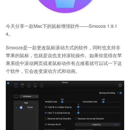
今天分享一款Mac下的鼠标增强软件——Smooze 1.9.1
4。
Smooze是一款更改鼠标滚动方式的软件，同时也支持非
苹果的鼠标，也就是说也支持滚轮操作。如果你觉得在苹
果系统中滚动网页或者鼠标动作有点难看就可以试一下这
个软件，它会改变滚动方式和动画。