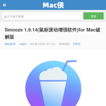
Mac侠
Smooze 1.9.14(鼠标滚动增强软件)for Mac破
解版
Mac软件
major
6年前 (2021-01-21)
926浏览
0评论