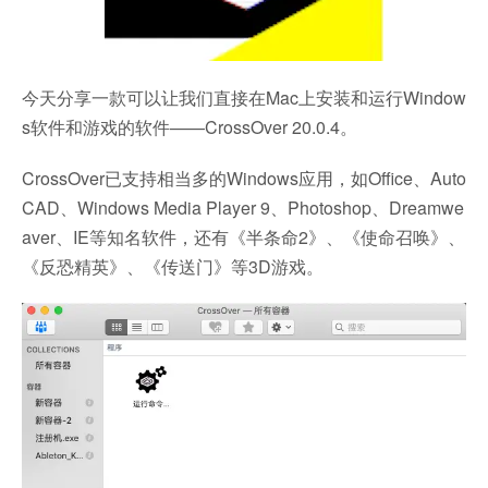
今天分享一款可以让我们直接在Mac上安装和运行Window
s软件和游戏的软件——CrossOver 20.0.4。
CrossOver已支持相当多的Windows应用，如Office、Auto
CAD、Windows Media Player 9、Photoshop、Dreamwe
aver、IE等知名软件，还有《半条命2》、《使命召唤》、
《反恐精英》、《传送门》等3D游戏。