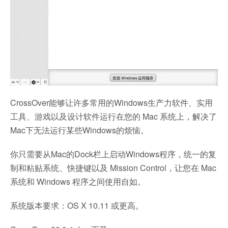
CrossOver能够让许多常用的Windows生产力软件、实用
工具、游戏以及设计软件运行在您的 Mac 系统上，解决了
Mac下无法运行某些Windows的烦恼。
你只需要从Mac的Dock栏上启动Windows程序，统一的复
制和粘贴系统、快捷键以及 Mission Control，让您在 Mac
系统和 Windows 程序之间使用自如。
系统版本要求：OS X 10.11 或更高。