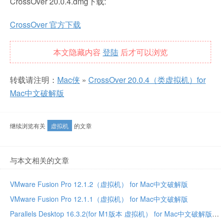
CrossOver 20.0.4.dmg下载:
CrossOver 官方下载
本文隐藏内容
登陆
后才可以浏览
转载请注明：
Mac侠
»
CrossOver 20.0.4（类虚拟机）for
Mac中文破解版
继续浏览有关
虚拟机
的文章
与本文相关的文章
VMware Fusion Pro 12.1.2（虚拟机） for Mac中文破解版
VMware Fusion Pro 12.1.1（虚拟机） for Mac中文破解版
Parallels Desktop 16.3.2(for M1版本 虚拟机） for Mac中文破解版