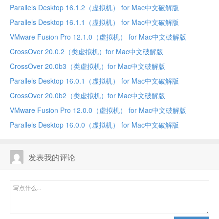
Parallels Desktop 16.1.2（虚拟机） for Mac中文破解版
Parallels Desktop 16.1.1（虚拟机） for Mac中文破解版
VMware Fusion Pro 12.1.0（虚拟机） for Mac中文破解版
CrossOver 20.0.2（类虚拟机）for Mac中文破解版
CrossOver 20.0b3（类虚拟机）for Mac中文破解版
Parallels Desktop 16.0.1（虚拟机） for Mac中文破解版
CrossOver 20.0b2（类虚拟机）for Mac中文破解版
VMware Fusion Pro 12.0.0（虚拟机） for Mac中文破解版
Parallels Desktop 16.0.0（虚拟机） for Mac中文破解版
发表我的评论