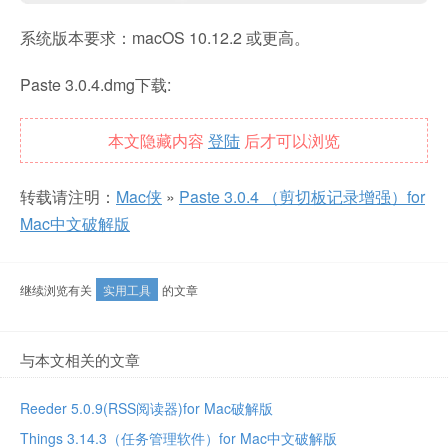
系统版本要求：macOS 10.12.2 或更高。
Paste 3.0.4.dmg下载:
本文隐藏内容
登陆
后才可以浏览
转载请注明：
Mac侠
»
Paste 3.0.4 （剪切板记录增强）for
Mac中文破解版
继续浏览有关
实用工具
的文章
与本文相关的文章
Reeder 5.0.9(RSS阅读器)for Mac破解版
Things 3.14.3（任务管理软件）for Mac中文破解版