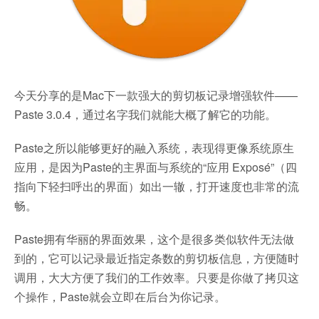
今天分享的是Mac下一款强大的剪切板记录增强软件——
Paste 3.0.4，通过名字我们就能大概了解它的功能。
Paste之所以能够更好的融入系统，表现得更像系统原生
应用，是因为Paste的主界面与系统的“应用 Exposé”（四
指向下轻扫呼出的界面）如出一辙，打开速度也非常的流
畅。
Paste拥有华丽的界面效果，这个是很多类似软件无法做
到的，它可以记录最近指定条数的剪切板信息，方便随时
调用，大大方便了我们的工作效率。只要是你做了拷贝这
个操作，Paste就会立即在后台为你记录。