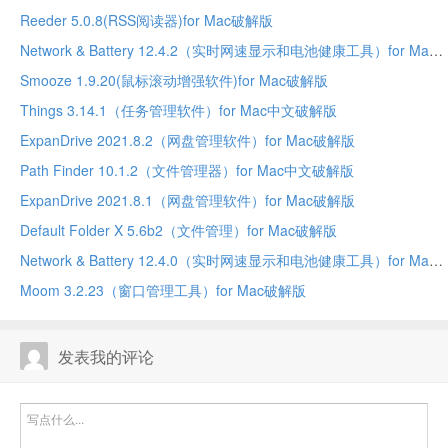
Reeder 5.0.8(RSS阅读器)for Mac破解版
Network & Battery 12.4.2（实时网速显示和电池健康工具）for Mac中文破解版
Smooze 1.9.20(鼠标滚动增强软件)for Mac破解版
Things 3.14.1（任务管理软件）for Mac中文破解版
ExpanDrive 2021.8.2（网盘管理软件）for Mac破解版
Path Finder 10.1.2（文件管理器）for Mac中文破解版
ExpanDrive 2021.8.1（网盘管理软件）for Mac破解版
Default Folder X 5.6b2（文件管理）for Mac破解版
Network & Battery 12.4.0（实时网速显示和电池健康工具）for Mac中文破解版
Moom 3.2.23（窗口管理工具）for Mac破解版
发表我的评论