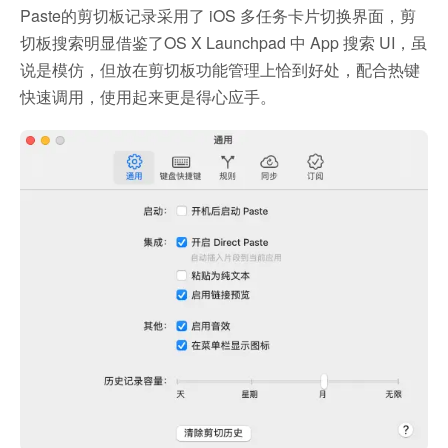
Paste的剪切板记录采用了 iOS 多任务卡片切换界面，剪
切板搜索明显借鉴了OS X Launchpad 中 App 搜索 UI，虽
说是模仿，但放在剪切板功能管理上恰到好处，配合热键
快速调用，使用起来更是得心应手。