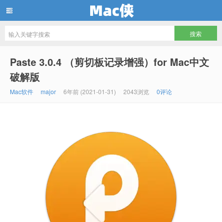
Mac侠
Paste 3.0.4 （剪切板记录增强）for Mac中文
破解版
Mac软件
major
6年前 (2021-01-31)
2043浏览
0评论