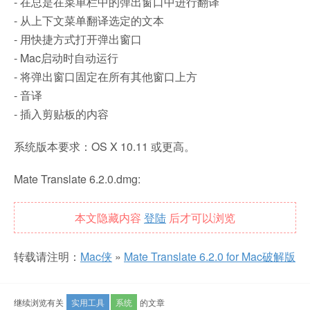
- 在总是在菜单栏中的弹出窗口中进行翻译
- 从上下文菜单翻译选定的文本
- 用快捷方式打开弹出窗口
- Mac启动时自动运行
- 将弹出窗口固定在所有其他窗口上方
- 音译
- 插入剪贴板的内容
系统版本要求：OS X 10.11 或更高。
Mate Translate 6.2.0.dmg:
本文隐藏内容
登陆
后才可以浏览
转载请注明：
Mac侠
»
Mate Translate 6.2.0 for Mac破解版
继续浏览有关
实用工具
系统
的文章