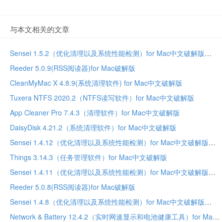
与本文相关的文章
Sensei 1.5.2（优化清理以及系统性能检测）for Mac中文破解版
Reeder 5.0.9(RSS阅读器)for Mac破解版
CleanMyMac X 4.8.9(系统清理软件) for Mac中文破解版
Tuxera NTFS 2020.2（NTFS读写软件）for Mac中文破解版
App Cleaner Pro 7.4.3（清理软件）for Mac中文破解版
DaisyDisk 4.21.2（系统清理软件）for Mac中文破解版
Sensei 1.4.12（优化清理以及系统性能检测）for Mac中文破解版
Things 3.14.3（任务管理软件）for Mac中文破解版
Sensei 1.4.11（优化清理以及系统性能检测）for Mac中文破解版
Reeder 5.0.8(RSS阅读器)for Mac破解版
Sensei 1.4.8（优化清理以及系统性能检测）for Mac中文破解版
Network & Battery 12.4.2（实时网速显示和电池健康工具）for Mac中文破解版