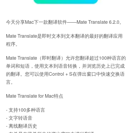
今天分享Mac下一款翻译软件——Mate Translate 6.2.0。
Mate Translate是即时文本到文本翻译的最好的翻译应用
程序。
Mate Translate（即时翻译）允许您翻译超过100种语言的
单词和短语，使用文本到语音转换，并浏览历史上已完成
的翻译。您可以使用Control + S在弹出窗口中快速交换语
言。
Mate Translate for Mac特点
- 支持100多种语言
- 文字转语音
- 离线翻译历史