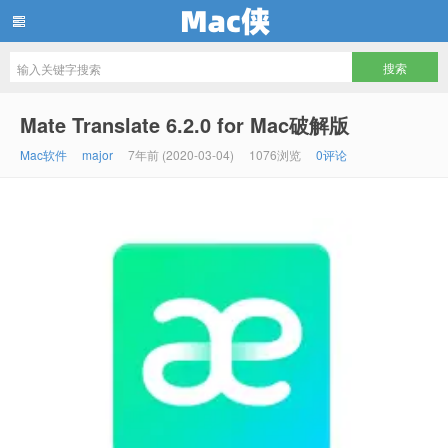
Mac侠
Mate Translate 6.2.0 for Mac破解版
Mac软件
major
7年前 (2020-03-04)
1076浏览
0评论