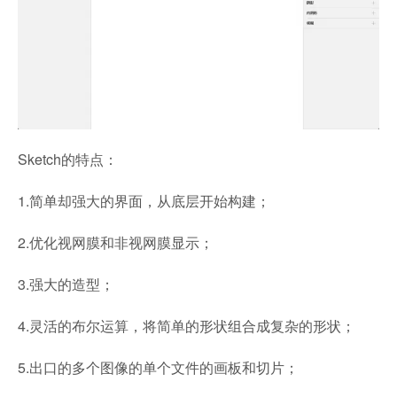
Sketch的特点：
1.简单却强大的界面，从底层开始构建；
2.优化视网膜和非视网膜显示；
3.强大的造型；
4.灵活的布尔运算，将简单的形状组合成复杂的形状；
5.出口的多个图像的单个文件的画板和切片；