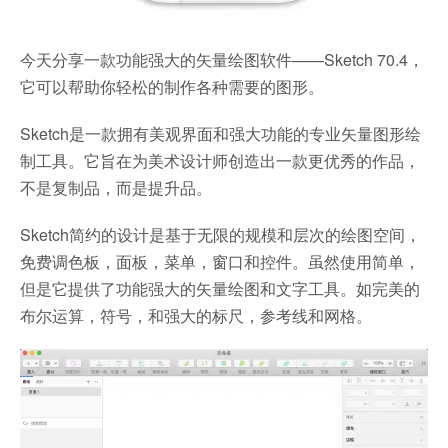
今天分享一款功能强大的矢量绘图软件——Sketch 70.4，
它可以帮助你轻松的制作各种需要的图形。
Sketch是一款拥有美观界面和强大功能的专业矢量图形绘
制工具。它旨在为美术设计师创造出一款更优秀的作品，
不是复制品，而是提升品。
Sketch简约的设计是基于无限的规模和层次的绘图空间，
免费调色板，面板，菜单，窗口和控件。虽然使用简单，
但是它提供了功能强大的矢量绘图和文字工具。如完美的
布尔运算，符号，和强大的标尺，参考线和网格。