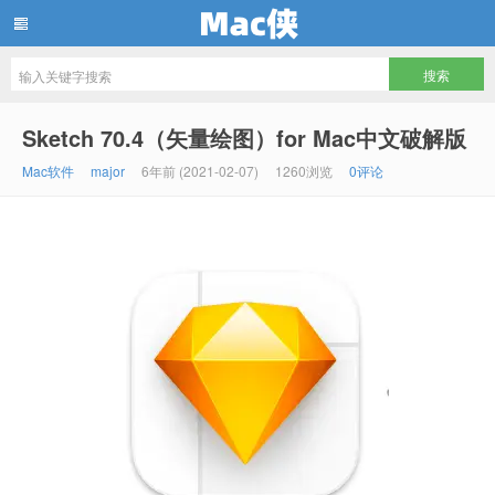
Mac侠
Sketch 70.4（矢量绘图）for Mac中文破解版
Mac软件
major
6年前 (2021-02-07)
1260浏览
0评论