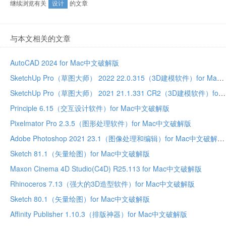
继续浏览有关
设计
的文章
与本文相关的文章
AutoCAD 2024 for Mac中文破解版
SketchUp Pro（草图大师） 2022 22.0.315（3D建模软件）for Mac中文破解版
SketchUp Pro（草图大师） 2021 21.1.331 CR2（3D建模软件）for Mac中文破解版
Principle 6.15（交互设计软件）for Mac中文破解版
Pixelmator Pro 2.3.5（图形处理软件）for Mac中文破解版
Adobe Photoshop 2021 23.1（图像处理和编辑）for Mac中文破解版
Sketch 81.1（矢量绘图）for Mac中文破解版
Maxon Cinema 4D Studio(C4D) R25.113 for Mac中文破解版
Rhinoceros 7.13（强大的3D造型软件）for Mac中文破解版
Sketch 80.1（矢量绘图）for Mac中文破解版
Affinity Publisher 1.10.3（排版神器）for Mac中文破解版