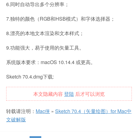
6.同时自动导出多个分辨率；
7.独特的颜色（RGB和HSB模式）和字体选择器；
8.漂亮的本地文本渲染和文本样式；
9.功能强大，易于使用的矢量工具。
系统版本要求：macOS 10.14.4 或更高。
Sketch 70.4.dmg下载:
本文隐藏内容
登陆
后才可以浏览
转载请注明：
Mac侠
»
Sketch 70.4（矢量绘图）for Mac中
文破解版