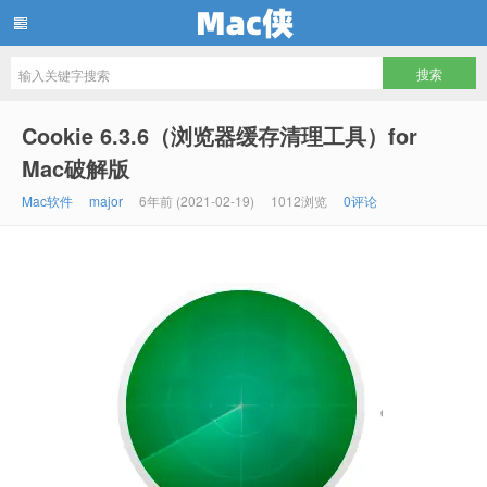
Mac侠
Cookie 6.3.6（浏览器缓存清理工具）for
Mac破解版
Mac软件
major
6年前 (2021-02-19)
1012浏览
0评论