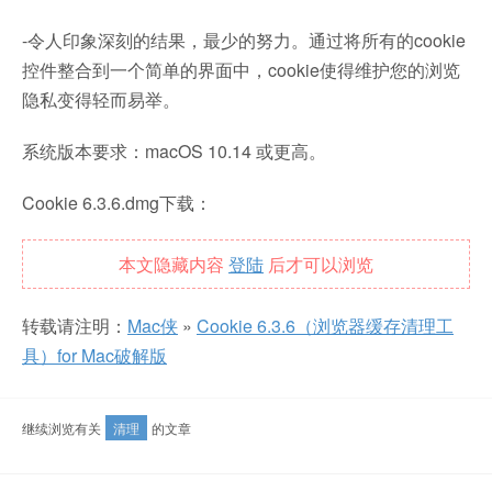
-令人印象深刻的结果，最少的努力。通过将所有的cookie
控件整合到一个简单的界面中，cookie使得维护您的浏览
隐私变得轻而易举。
系统版本要求：macOS 10.14 或更高。
Cookie 6.3.6.dmg下载：
本文隐藏内容
登陆
后才可以浏览
转载请注明：
Mac侠
»
Cookie 6.3.6（浏览器缓存清理工
具）for Mac破解版
继续浏览有关
清理
的文章