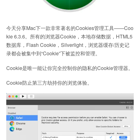
今天分享Mac下一款非常著名的Cookies管理工具——Coo
kie 6.3.6。所有的浏览器Cookie，本地存储数据，HTML5
数据库，Flash Cookie，Silverlight，浏览器缓存/历史记
录都会被集中到“Cookie”下被监控和管理。
Cookie是唯一能让你完全控制你的隐私的Cookie管理器。
Cookie防止第三方劫持你的浏览体验。