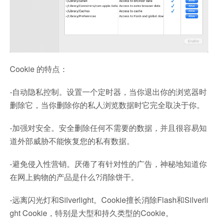
Cookie 的特点：
-自动隐私控制。设置一个定时器，当你退出你的浏览器时
删除它，当你删除你的私人浏览数据时它完全取决于你。
-加强对安全。安全删除任何不需要的数据，并且很容易知
道外部威胁不能恢复您的私有数据。
-避免侵入性营销。厌倦了有针对性的广告，神秘地知道你
在网上购物的产品是什么?消除饼干。
-远离闪光灯和Silverlight。Cookie擅长消除Flash和Silverli
ght Cookie，特别是大型和持久类型的Cookie。