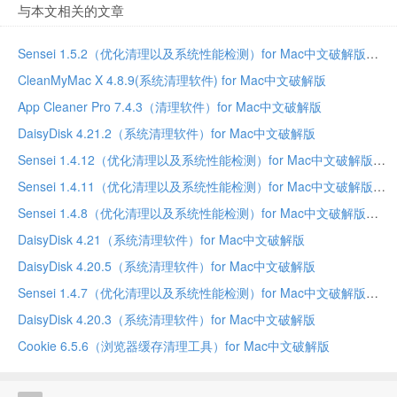
与本文相关的文章
Sensei 1.5.2（优化清理以及系统性能检测）for Mac中文破解版
CleanMyMac X 4.8.9(系统清理软件) for Mac中文破解版
App Cleaner Pro 7.4.3（清理软件）for Mac中文破解版
DaisyDisk 4.21.2（系统清理软件）for Mac中文破解版
Sensei 1.4.12（优化清理以及系统性能检测）for Mac中文破解版
Sensei 1.4.11（优化清理以及系统性能检测）for Mac中文破解版
Sensei 1.4.8（优化清理以及系统性能检测）for Mac中文破解版
DaisyDisk 4.21（系统清理软件）for Mac中文破解版
DaisyDisk 4.20.5（系统清理软件）for Mac中文破解版
Sensei 1.4.7（优化清理以及系统性能检测）for Mac中文破解版
DaisyDisk 4.20.3（系统清理软件）for Mac中文破解版
Cookie 6.5.6（浏览器缓存清理工具）for Mac中文破解版