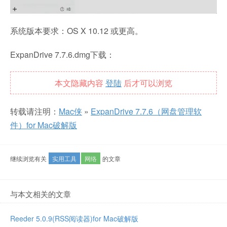
系统版本要求：OS X 10.12 或更高。
ExpanDrive 7.7.6.dmg下载：
本文隐藏内容
登陆
后才可以浏览
转载请注明：
Mac侠
»
ExpanDrive 7.7.6（网盘管理软
件）for Mac破解版
继续浏览有关
实用工具
网络
的文章
与本文相关的文章
Reeder 5.0.9(RSS阅读器)for Mac破解版