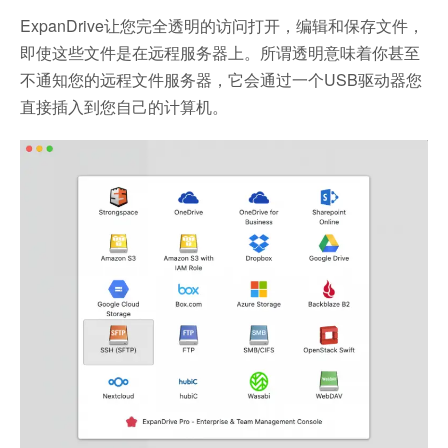
ExpanDrive让您完全透明的访问打开，编辑和保存文件，
即使这些文件是在远程服务器上。所谓透明意味着你甚至
不通知您的远程文件服务器，它会通过一个USB驱动器您
直接插入到您自己的计算机。