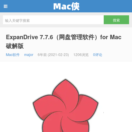
Mac侠
ExpanDrive 7.7.6（网盘管理软件）for Mac
破解版
Mac软件
major
6年前 (2021-02-23)
1206浏览
0评论