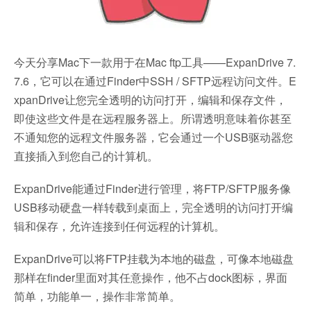
今天分享Mac下一款用于在Mac ftp工具——ExpanDrive 7.
7.6，它可以在通过Finder中SSH / SFTP远程访问文件。E
xpanDrive让您完全透明的访问打开，编辑和保存文件，
即使这些文件是在远程服务器上。所谓透明意味着你甚至
不通知您的远程文件服务器，它会通过一个USB驱动器您
直接插入到您自己的计算机。
ExpanDrive能通过Finder进行管理，将FTP/SFTP服务像
USB移动硬盘一样转载到桌面上，完全透明的访问打开编
辑和保存，允许连接到任何远程的计算机。
ExpanDrive可以将FTP挂载为本地的磁盘，可像本地磁盘
那样在finder里面对其任意操作，他不占dock图标，界面
简单，功能单一，操作非常简单。