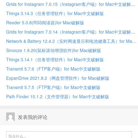
Grids for Instagram 7.0.15（Instagram客户端）for Mac中文破解版
Things 3.14.3（任务管理软件）for Mac中文破解版
Reeder 5.0.8(RSS阅读器)for Mac破解版
Grids for Instagram 7.0.14（Instagram客户端）for Mac中文破解版
Network & Battery 12.4.2（实时网速显示和电池健康工具）for Mac中文破解版
Smooze 1.9.20(鼠标滚动增强软件)for Mac破解版
Things 3.14.1（任务管理软件）for Mac中文破解版
Transmit 5.7.6（FTP客户端）for Mac中文破解版
ExpanDrive 2021.8.2（网盘管理软件）for Mac破解版
Transmit 5.7.5（FTP客户端）for Mac中文破解版
Path Finder 10.1.2（文件管理器）for Mac中文破解版
发表我的评论