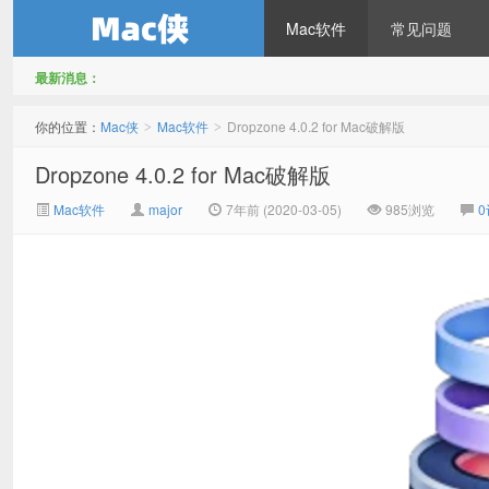
Mac软件
常见问题
最新消息：
Mac侠
你的位置：
Mac侠
Mac软件
Dropzone 4.0.2 for Mac破解版
>
>
Dropzone 4.0.2 for Mac破解版
Mac软件
major
7年前 (2020-03-05)
985浏览