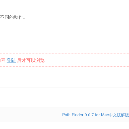
不同的动作。
内容
登陆
后才可以浏览
Path Finder 9.0.7 for Mac中文破解版