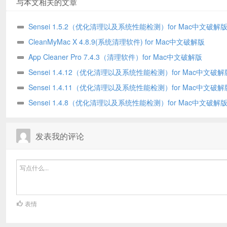
与本文相关的文章
Sensei 1.5.2（优化清理以及系统性能检测）for Mac中文破解
CleanMyMac X 4.8.9(系统清理软件) for Mac中文破解版
App Cleaner Pro 7.4.3（清理软件）for Mac中文破解版
Sensei 1.4.12（优化清理以及系统性能检测）for Mac中文破解
Sensei 1.4.11（优化清理以及系统性能检测）for Mac中文破解
Sensei 1.4.8（优化清理以及系统性能检测）for Mac中文破解
发表我的评论
表情