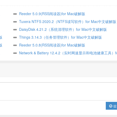
版
Reeder 5.0.9(RSS阅读器)for Mac破解版
Tuxera NTFS 2020.2（NTFS读写软件）for Mac中文破解版
DaisyDisk 4.21.2（系统清理软件）for Mac中文破解版
版
Things 3.14.3（任务管理软件）for Mac中文破解版
版
Reeder 5.0.8(RSS阅读器)for Mac破解版
版
Network & Battery 12.4.2（实时网速显示和电池健康工具）f
文破解版
提