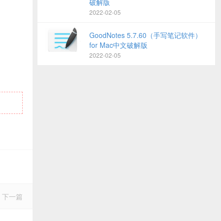
破解版
2022-02-05
GoodNotes 5.7.60（手写笔记软件）
for Mac中文破解版
2022-02-05
下一篇