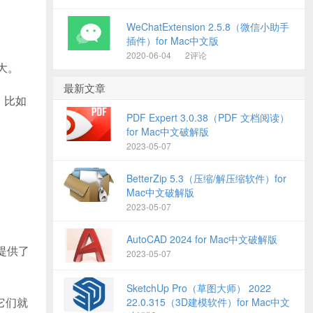
WeChatExtension 2.5.8（微信小助手
插件）for Mac中文版
2020-06-04
2评论
大。
最新文章
，比如
PDF Expert 3.0.38（PDF 文档阅读）
for Mac中文破解版
2023-05-07
BetterZip 5.3（压缩/解压缩软件）for
Mac中文破解版
2023-05-07
AutoCAD 2024 for Mac中文破解版
e提供了
2023-05-07
SketchUp Pro（草图大师） 2022
，它们就
22.0.315（3D建模软件）for Mac中文