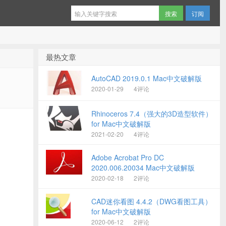
订阅
最热文章
AutoCAD 2019.0.1 Mac中文破解版
2020-01-29
4评论
Rhinoceros 7.4（强大的3D造型软件）
for Mac中文破解版
2021-02-20
4评论
Adobe Acrobat Pro DC
2020.006.20034 Mac中文破解版
2020-02-18
2评论
CAD迷你看图 4.4.2（DWG看图工具）
for Mac中文破解版
2020-06-12
2评论