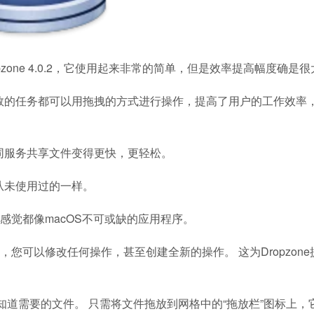
zone 4.0.2，它使用起来非常的简单，但是效率提高幅度确是很
大多数的任务都可以用拖拽的方式进行操作，提高了用户的工作效率
不同服务共享文件变得更快，更轻松。
前从未使用过的一样。
觉都像macOS不可或缺的应用程序。
识，您可以修改任何操作，甚至创建全新的操作。 这为Dropzon
轻松隐藏以后知道需要的文件。 只需将文件拖放到网格中的“拖放栏”图标上