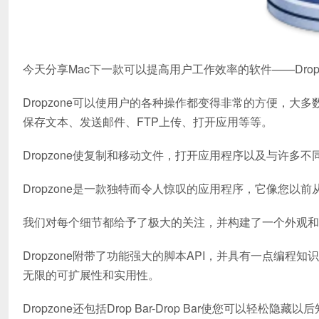
今天分享Mac下一款可以提高用户工作效率的软件——Drop
Dropzone可以使用户的各种操作都变得非常的方便，
保存文本、发送邮件、FTP上传、打开应用等等。
Dropzone使复制和移动文件，打开应用程序以及与许多
Dropzone是一款独特而令人惊叹的应用程序，它像您以
我们对每个细节都给予了极大的关注，并构建了一个外观和感
Dropzone附带了功能强大的脚本API，并具有一点编程知
无限的可扩展性和实用性。
Dropzone还包括Drop Bar-Drop Bar使您可以