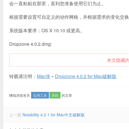
会一直粘贴在那里，直到您准备使用它们为止。
根据需要设置可自定义的动作网格，并根据需求的变化交换
系统版本要求：OS X 10.10 或更高。
Dropzone 4.0.2.dmg:
本文隐藏
转载请注明：
Mac侠
»
Dropzone 4.0.2 for Mac破解版
继续浏览有关
实用工具
系统
的文章
上一篇
Notability 4.2.1 for Mac中文破解版