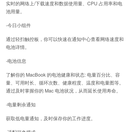
实时的网络上/下载速度和数据使用量、CPU 占用率和电
池用量。
-今日小组件
通过轻扫触控板，你可以快速在通知中心查看网络速度和
电池详情。
-电池信息
了解你的 MacBook 的电池健康和状态: 电量百分比、容
量、可用时长、循环次数、健康程度、温度和电量图等。
通过及时掌握你的 Mac 电池状况，从而延长使用寿命。
-电量剩余通知
获取低电量通知，及时保存你的工作进度。