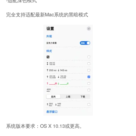
-适配深色模式
完全支持适配最新Mac系统的黑暗模式
系统版本要求：OS X 10.13或更高。