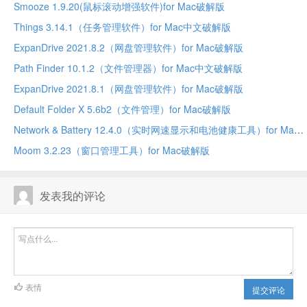
Smooze 1.9.20(鼠标滚动增强软件)for Mac破解版
Things 3.14.1（任务管理软件）for Mac中文破解版
ExpanDrive 2021.8.2（网盘管理软件）for Mac破解版
Path Finder 10.1.2（文件管理器）for Mac中文破解版
ExpanDrive 2021.8.1（网盘管理软件）for Mac破解版
Default Folder X 5.6b2（文件管理）for Mac破解版
Network & Battery 12.4.0（实时网速显示和电池健康工具）for Mac中文破解版
Moom 3.2.23（窗口管理工具）for Mac破解版
发表我的评论
表情
提交评论