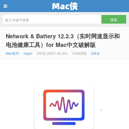
Mac侠
Network & Battery 12.2.3（实时网速显示和
电池健康工具）for Mac中文破解版
Mac软件
major
5年前 (2021-03-20)
1209浏览
0评论