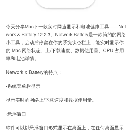
今天分享Mac下一款实时网速显示和电池健康工具——Net
work & Battery 12.2.3。Network Battery是一款简约的网络
小工具，启动后停留在你的系统状态栏上，能实时显示你
的 Mac 网络状态、上/下载速度、数据使用量、CPU 占用
率和电池详情。
Network & Battery的特点：
-系统菜单栏显示
显示实时的网络上/下载速度和数据使用量。
-悬浮窗口
软件可以以悬浮窗口形式显示在桌面上，在任何桌面显示