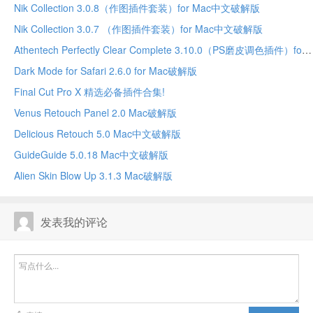
Nik Collection 3.0.8（作图插件套装）for Mac中文破解版
Nik Collection 3.0.7 （作图插件套装）for Mac中文破解版
Athentech Perfectly Clear Complete 3.10.0（PS磨皮调色插件）for Mac中文破解版
Dark Mode for Safari 2.6.0 for Mac破解版
Final Cut Pro X 精选必备插件合集!
Venus Retouch Panel 2.0 Mac破解版
Delicious Retouch 5.0 Mac中文破解版
GuideGuide 5.0.18 Mac中文破解版
Alien Skin Blow Up 3.1.3 Mac破解版
发表我的评论