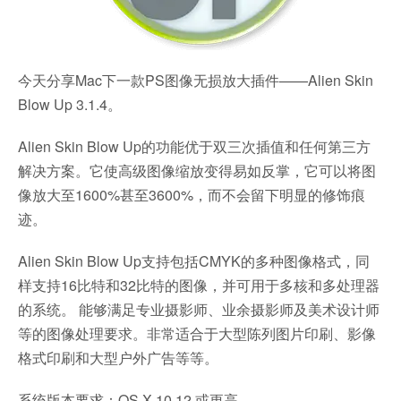
今天分享Mac下一款PS图像无损放大插件——Alien Skin
Blow Up 3.1.4。
Alien Skin Blow Up的功能优于双三次插值和任何第三方
解决方案。它使高级图像缩放变得易如反掌，它可以将图
像放大至1600%甚至3600%，而不会留下明显的修饰痕
迹。
Alien Skin Blow Up支持包括CMYK的多种图像格式，同
样支持16比特和32比特的图像，并可用于多核和多处理器
的系统。 能够满足专业摄影师、业余摄影师及美术设计师
等的图像处理要求。非常适合于大型陈列图片印刷、影像
格式印刷和大型户外广告等等。
系统版本要求：OS X 10.12 或更高。