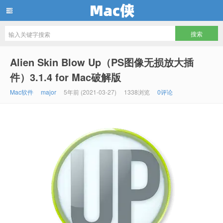
Mac侠
Alien Skin Blow Up（PS图像无损放大插
件）3.1.4 for Mac破解版
Mac软件
major
5年前 (2021-03-27)
1338浏览
0评论