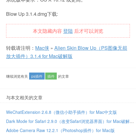
Blow Up 3.1.4.dmg下载:
本文隐藏内容
登陆
后才可以浏览
转载请注明：
Mac侠
»
Alien Skin Blow Up（PS图像无损
放大插件）3.1.4 for Mac破解版
继续浏览有关
ps插件
插件
的文章
与本文相关的文章
WeChatExtension 2.6.8（微信小助手插件）for Mac中文版
Dark Mode for Safari 2.9.0（改变Safari浏览器界面）for Mac破解版
Adobe Camera Raw 12.2.1（Photoshop插件）for Mac版