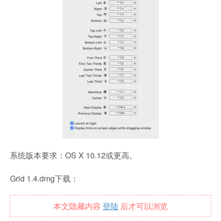
系统版本要求：OS X 10.12或更高。
Grid 1.4.dmg下载：
本文隐藏内容
登陆
后才可以浏览