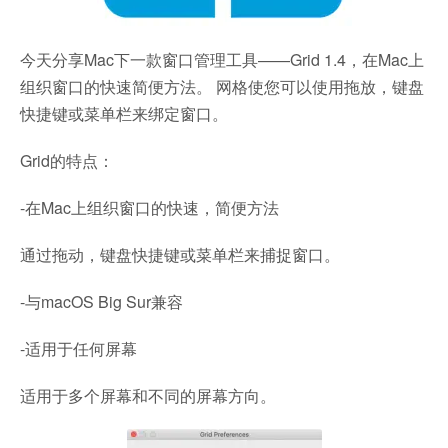
今天分享Mac下一款窗口管理工具——Grid 1.4，在Mac上
组织窗口的快速简便方法。 网格使您可以使用拖放，键盘
快捷键或菜单栏来绑定窗口。
Grid的特点：
-在Mac上组织窗口的快速，简便方法
通过拖动，键盘快捷键或菜单栏来捕捉窗口。
-与macOS Big Sur兼容
-适用于任何屏幕
适用于多个屏幕和不同的屏幕方向。