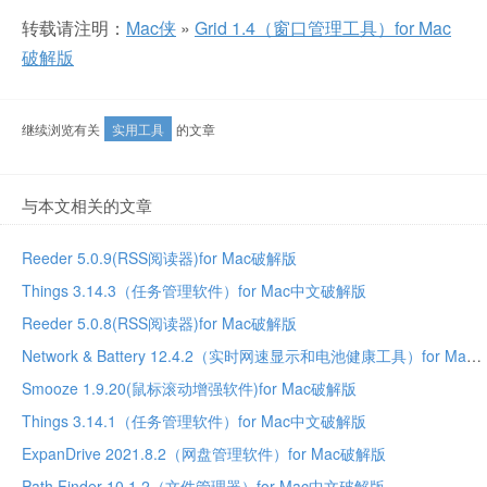
转载请注明：
Mac侠
»
Grid 1.4（窗口管理工具）for Mac
破解版
继续浏览有关
实用工具
的文章
与本文相关的文章
Reeder 5.0.9(RSS阅读器)for Mac破解版
Things 3.14.3（任务管理软件）for Mac中文破解版
Reeder 5.0.8(RSS阅读器)for Mac破解版
Network & Battery 12.4.2（实时网速显示和电池健康工具）for Mac中文破解版
Smooze 1.9.20(鼠标滚动增强软件)for Mac破解版
Things 3.14.1（任务管理软件）for Mac中文破解版
ExpanDrive 2021.8.2（网盘管理软件）for Mac破解版
Path Finder 10.1.2（文件管理器）for Mac中文破解版