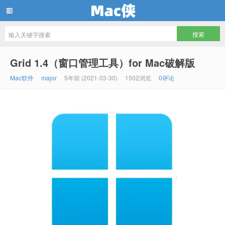
Mac侠
Grid 1.4（窗口管理工具）for Mac破解版
Mac软件
major
5年前 (2021-03-30)
1502浏览
0评论