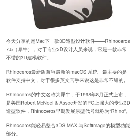
今天分享的是Mac下一款3D造型设计软件——Rhinoceros
7.5（犀牛），对于专业3D设计人员来说，它是一款非常
不错的3D建模软件。
Rhinoceros最新版兼容最新的macOS 系统，最主要的是
软件支持中文，对于很多英文苦手来说这是非常不错的。
Rhinoceros的中文名称为犀牛，于1998年8月正式上市，
是美国Robert McNeel & Assoc开发的PC上强大的专业3D
造型软件，Rhinoceros早期发展原型代号就称为“Rhino”。
Rhinoceros能轻易整合3DS MAX 与Softimage的模型功能
部分。