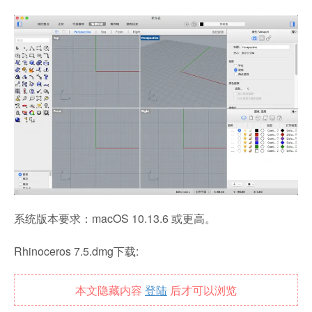
系统版本要求：macOS 10.13.6 或更高。
Rhinoceros 7.5.dmg下载:
本文隐藏内容
登陆
后才可以浏览