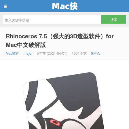
Mac侠
Rhinoceros 7.5（强大的3D造型软件）for
Mac中文破解版
Mac软件
major
5年前 (2021-04-07)
1631浏览
0评论