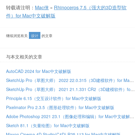
转载请注明：
Mac侠
»
Rhinoceros 7.5（强大的3D造型软
件）for Mac中文破解版
继续浏览有关
设计
的文章
与本文相关的文章
AutoCAD 2024 for Mac中文破解版
SketchUp Pro（草图大师） 2022 22.0.315（3D建模软件）for Mac中文破解版
SketchUp Pro（草图大师） 2021 21.1.331 CR2（3D建模软件）for Mac中文破解版
Principle 6.15（交互设计软件）for Mac中文破解版
Pixelmator Pro 2.3.5（图形处理软件）for Mac中文破解版
Adobe Photoshop 2021 23.1（图像处理和编辑）for Mac中文破解版
Sketch 81.1（矢量绘图）for Mac中文破解版
Maxon Cinema 4D Studio(C4D) R25.113 for Mac中文破解版