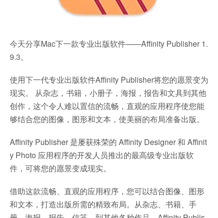
今天分享Mac下一款专业出版软件——Affinity Publisher 1.
9.3。
使用下一代专业出版软件Affinity Publisher将您的愿景变为
现实。 从杂志，书籍，小册子，海报，报告和文具到其他
创作，这个令人难以置信的流畅，直观的应用程序使您能
够结合您的图像，图形和文本，使美丽的布局准备出版。
Affinity Publisher 是屡获殊荣的 Affinity Designer 和 Affinit
y Photo 应用程序的开发人员推出的最高级专业出版软
件，可将您的愿景变成现实。
借助这款流畅、直观的应用程序，您可以结合图像、图形
和文本，打造出版所需的精致布局。从杂志、书籍、手
册、海报、报告、信笺，到其他各种作品，Affinity Publis