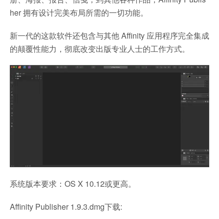
her 拥有设计完美布局所需的一切功能。
新一代的这款软件还包含与其他 Affinity 应用程序完全集成
的颠覆性能力，彻底改变出版专业人士的工作方式。
系统版本要求：OS X 10.12或更高。
Affinity Publisher 1.9.3.dmg下载: