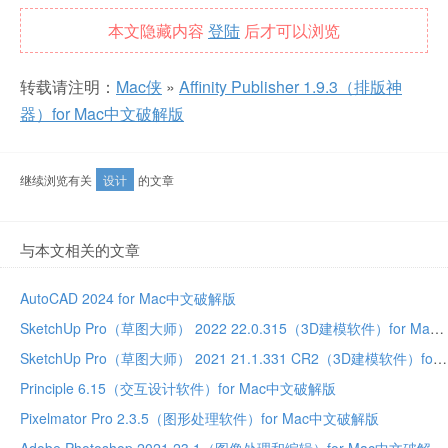
本文隐藏内容
登陆
后才可以浏览
转载请注明：
Mac侠
»
Affinity Publisher 1.9.3（排版神
器）for Mac中文破解版
继续浏览有关
设计
的文章
与本文相关的文章
AutoCAD 2024 for Mac中文破解版
SketchUp Pro（草图大师） 2022 22.0.315（3D建模软件）for Mac中文破解版
SketchUp Pro（草图大师） 2021 21.1.331 CR2（3D建模软件）for Mac中文破解版
Principle 6.15（交互设计软件）for Mac中文破解版
Pixelmator Pro 2.3.5（图形处理软件）for Mac中文破解版