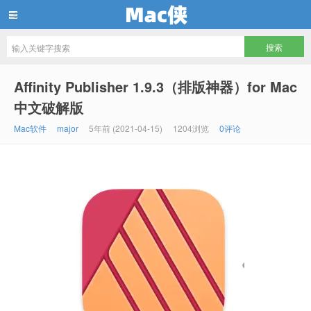
Mac侠
Affinity Publisher 1.9.3（排版神器）for Mac
中文破解版
Mac软件
major
5年前 (2021-04-15)
1204浏览
0评论