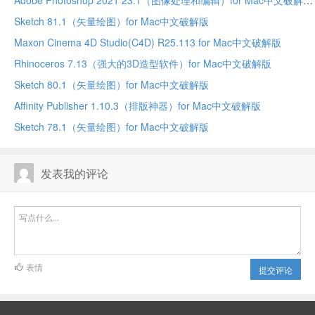
Adobe Photoshop 2021 23.1（图像处理和编辑）for Mac中文破解版
Sketch 81.1（矢量绘图）for Mac中文破解版
Maxon Cinema 4D Studio(C4D) R25.113 for Mac中文破解版
Rhinoceros 7.13（强大的3D造型软件）for Mac中文破解版
Sketch 80.1（矢量绘图）for Mac中文破解版
Affinity Publisher 1.10.3（排版神器）for Mac中文破解版
Sketch 78.1（矢量绘图）for Mac中文破解版
发表我的评论
表情
提交评论