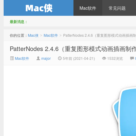
Mac软件
常见问题
最新消息：
Mac侠
你的位置：
Mac侠
Mac软件
PatterNodes 2.4.6（重复图形模式动画插画
>
>
PatterNodes 2.4.6（重复图形模式动画插画制
Mac软件
major
5年前 (2021-04-21)
1532浏览