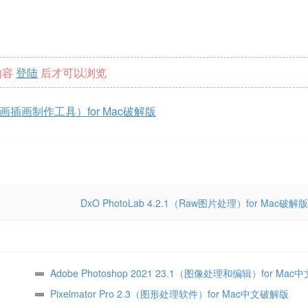
内容
登陆
后才可以浏览
模式动画插画制作工具）for Mac破解版
DxO PhotoLab 4.2.1（Raw图片处理）for Mac破解版
Adobe Photoshop 2021 23.1（图像处理和编辑）for Mac
版
Pixelmator Pro 2.3（图形处理软件）for Mac中文破解版