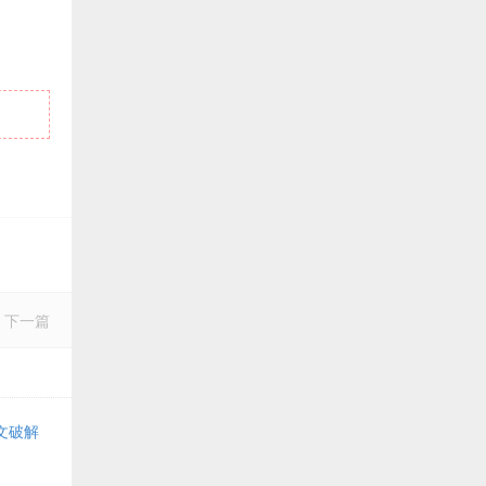
下一篇
中文破解