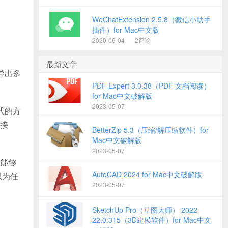
WeChatExtension 2.5.8（微信小助手
插件）for Mac中文版
2020-06-04
2评论
最新文章
导出多
PDF Expert 3.0.38（PDF 文档阅读）
for Mac中文破解版
2023-05-07
式的方
接
BetterZip 5.3（压缩/解压缩软件）for
Mac中文破解版
2023-05-07
您能够
AutoCAD 2024 for Mac中文破解版
以为任
2023-05-07
SketchUp Pro（草图大师） 2022
22.0.315（3D建模软件）for Mac中文