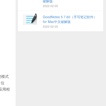
破解版
2022-02-05
GoodNotes 5.7.60（手写笔记软件）
for Mac中文破解版
2022-02-05
建模式
、位
应用程