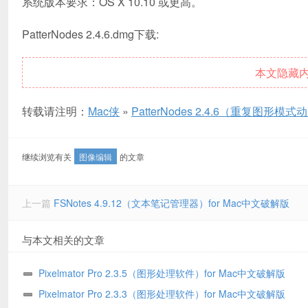
系统版本要求：OS X 10.10 或更高。
PatterNodes 2.4.6.dmg下载:
本文隐藏
转载请注明：
Mac侠
»
PatterNodes 2.4.6（重复图形
继续浏览有关
图像编辑
的文章
上一篇
FSNotes 4.9.12（文本笔记管理器）for Mac中文破解版
与本文相关的文章
Pixelmator Pro 2.3.5（图形处理软件）for Mac中文破解版
Pixelmator Pro 2.3.3（图形处理软件）for Mac中文破解版