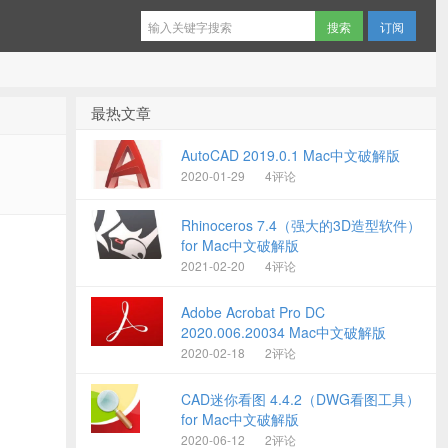
订阅
最热文章
AutoCAD 2019.0.1 Mac中文破解版
2020-01-29
4评论
Rhinoceros 7.4（强大的3D造型软件）
for Mac中文破解版
2021-02-20
4评论
Adobe Acrobat Pro DC
2020.006.20034 Mac中文破解版
2020-02-18
2评论
CAD迷你看图 4.4.2（DWG看图工具）
for Mac中文破解版
2020-06-12
2评论