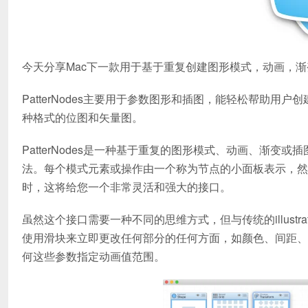
今天分享Mac下一款用于基于重复创建图形模式，动画，渐变或插图的
PatterNodes主要用于参数图形和插图，能轻松帮助
种格式的位图和矢量图。
PatterNodes是一种基于重复的图形模式、动画、渐
法。每个模式元素或操作由一个称为节点的小面板表示，然
时，这将给您一个非常灵活和强大的接口。
虽然这个接口需要一种不同的思维方式，但与传统的illust
使用滑块来立即更改任何部分的任何方面，如颜色、间距、
何这些参数指定动画值范围。