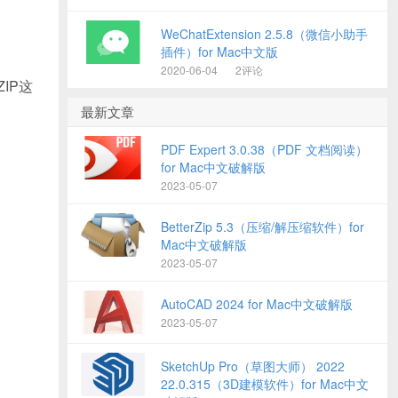
WeChatExtension 2.5.8（微信小助手
插件）for Mac中文版
2020-06-04
2评论
IP这
最新文章
PDF Expert 3.0.38（PDF 文档阅读）
for Mac中文破解版
2023-05-07
BetterZip 5.3（压缩/解压缩软件）for
Mac中文破解版
2023-05-07
AutoCAD 2024 for Mac中文破解版
2023-05-07
SketchUp Pro（草图大师） 2022
22.0.315（3D建模软件）for Mac中文