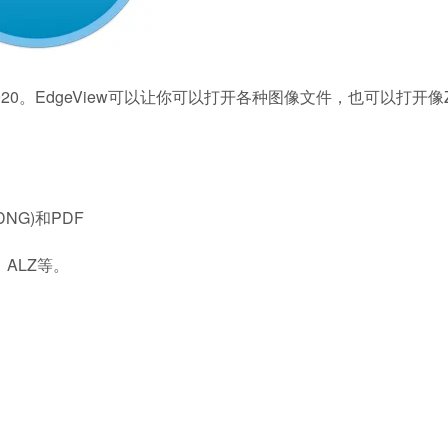
.920。EdgeView可以让你可以打开各种图像文件，也可以打开像Z
NG)和PDF
、ALZ等。