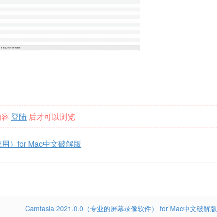
内容
登陆
后才可以浏览
应用）for Mac中文破解版
Camtasia 2021.0.0（专业的屏幕录像软件） for Mac中文破解版