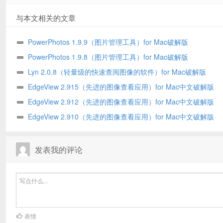
与本文相关的文章
PowerPhotos 1.9.9（图片管理工具）for Mac破解版
PowerPhotos 1.9.8（图片管理工具）for Mac破解版
Lyn 2.0.8（轻量级的快速查阅图像的软件）for Mac破解版
EdgeView 2.915（先进的图像查看应用）for Mac中文破解版
EdgeView 2.912（先进的图像查看应用）for Mac中文破解版
EdgeView 2.910（先进的图像查看应用）for Mac中文破解版
发表我的评论
表情