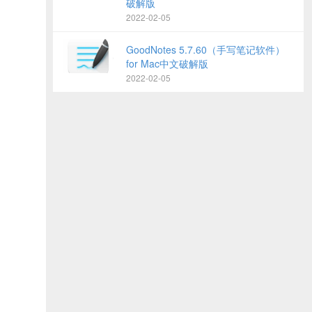
破解版
2022-02-05
GoodNotes 5.7.60（手写笔记软件）
for Mac中文破解版
2022-02-05