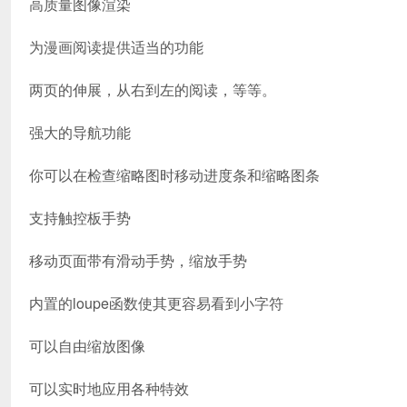
高质量图像渲染
为漫画阅读提供适当的功能
两页的伸展，从右到左的阅读，等等。
强大的导航功能
你可以在检查缩略图时移动进度条和缩略图条
支持触控板手势
移动页面带有滑动手势，缩放手势
内置的loupe函数使其更容易看到小字符
可以自由缩放图像
可以实时地应用各种特效