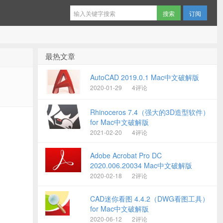
订阅
最热文章
AutoCAD 2019.0.1 Mac中文破解版
2020-01-29
4评论
Rhinoceros 7.4（强大的3D造型软件）
for Mac中文破解版
2021-02-20
4评论
Adobe Acrobat Pro DC
2020.006.20034 Mac中文破解版
2020-02-18
2评论
CAD迷你看图 4.4.2（DWG看图工具）
for Mac中文破解版
2020-06-12
2评论