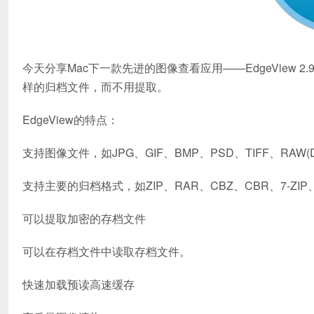
今天分享Mac下一款先进的图像查看应用——EdgeView 2
样的归档文件，而不用提取。
EdgeView的特点：
支持图像文件，如JPG、GIF、BMP、PSD、TIFF、RAW(D
支持主要的归档格式，如ZIP、RAR、CBZ、CBR、7-ZIP
可以提取加密的存档文件
可以在存档文件中读取存档文件。
快速加载预读高速缓存