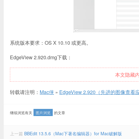
系统版本要求：OS X 10.10 或更高。
EdgeView 2.920.dmg下载：
本文隐藏
转载请注明：
Mac侠
»
EdgeView 2.920（先进的图像查看
继续浏览有关
图片浏览
的文章
上一篇
BBEdit 13.5.6（Mac下著名编辑器）for Mac破解版