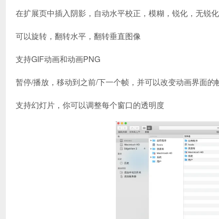
在扩展页中插入阴影，自动水平校正，模糊，锐化，无锐化
可以旋转，翻转水平，翻转垂直图像
支持GIF动画和动画PNG
暂停/播放，移动到之前/下一个帧，并可以改变动画界面的
支持幻灯片，你可以调整每个窗口的透明度