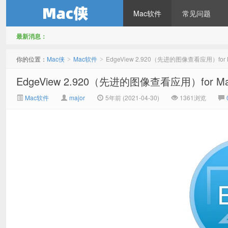
Mac软件
常见问题
最新消息：
Mac侠
你的位置：
Mac侠
Mac软件
EdgeView 2.920（先进的图像查看应用）fo
>
>
EdgeView 2.920（先进的图像查看应用）for
Mac软件
major
5年前 (2021-04-30)
1361浏览