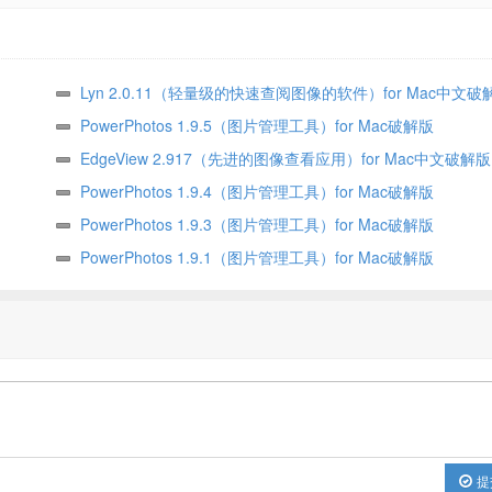
Lyn 2.0.11（轻量级的快速查阅图像的软件）for Mac中文破
PowerPhotos 1.9.5（图片管理工具）for Mac破解版
EdgeView 2.917（先进的图像查看应用）for Mac中文破解版
PowerPhotos 1.9.4（图片管理工具）for Mac破解版
PowerPhotos 1.9.3（图片管理工具）for Mac破解版
PowerPhotos 1.9.1（图片管理工具）for Mac破解版
提